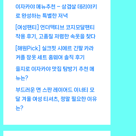
이자카야 메뉴추천 – 삼겹살 데리야키
로 완성하는 특별한 저녁
[여성팬티] 언더액티브 코지모달팬티
착용 후기, 고품질 저렴한 속옷을 찾다
[해원Pick] 실크핏 시에르 긴팔 카라
커플 잠옷 세트 홈웨어 솔직 후기
을지로 이자카야 맛집 탐방기 추천 메
뉴는?
부드러운 면 스판 레이어드 이너티 모
달 겨울 여성 티셔츠, 정말 필요한 이유
는?