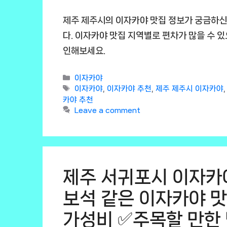
제주 제주시의 이자카야 맛집 정보가 궁금하신
다. 이자카야 맛집 지역별로 편차가 많을 수 
인해보세요.
Categories
이자카야
Tags
이자카야
,
이자카야 추천
,
제주 제주시 이자카야
카야 추천
Leave a comment
제주 서귀포시 이자카야
보석 같은 이자카야 맛
가성비 ✅주목할 만한 