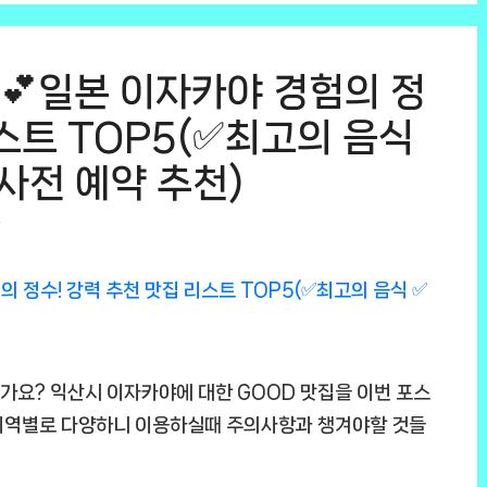
💕일본 이자카야 경험의 정
리스트 TOP5(✅최고의 음식
사전 예약 추천)
r
가요? 익산시 이자카야에 대한 GOOD 맛집을 이번 포스
 지역별로 다양하니 이용하실때 주의사항과 챙겨야할 것들