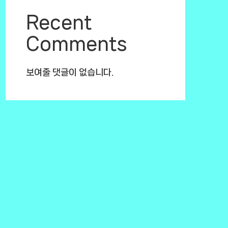
Recent
Comments
보여줄 댓글이 없습니다.