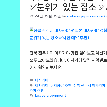
✅분위기 있는 장소 ✅
2024년 09월 09일
by
izakaya.japannow.co.k
전북 전주시의 이자카야 맛집 알아보고 계신가
모두 모아보았습니다. 이자카야 맛집 지역별로
에서 확인해보세요.
Categories
이자카야
Tags
이자카야
,
이자카야 추천
,
전북 전주시 이자카야
카야 추천
Leave a comment