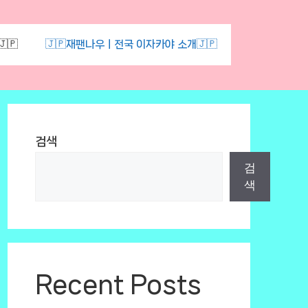
🇵
🇯🇵재팬나우ㅣ전국 이자카야 소개🇯🇵
검색
검
색
Recent Posts