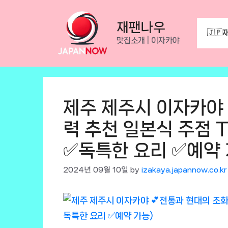
Skip
to
재팬나우
🇯🇵
content
맛집소개 | 이자카야
제주 제주시 이자카야 
력 추천 일본식 주점 
✅독특한 요리 ✅예약 
2024년 09월 10일
by
izakaya.japannow.co.kr