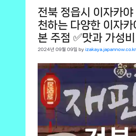
전북 정읍시 이자카야 
천하는 다양한 이자카야
본 주점 ✅맛과 가성비
2024년 09월 09일
by
izakaya.japannow.co.k