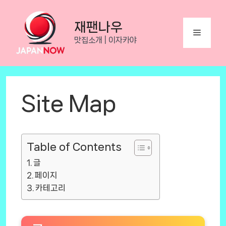
Skip
to
재팬나우
Menu
content
맛집소개 | 이자카야
Site Map
Table of Contents
글
페이지
카테고리