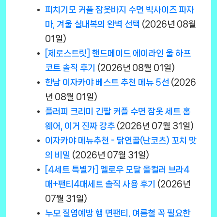
피치기모 커플 잠옷바지 수면 빅사이즈 파자
마, 겨울 실내복의 완벽 선택
(2026년 08월
01일)
[제로스트릿] 핸드메이드 에이라인 울 하프
코트 솔직 후기
(2026년 08월 01일)
한남 이자카야 베스트 추천 메뉴 5선
(2026
년 08월 01일)
플러피 크리미 긴팔 커플 수면 잠옷 세트 홈
웨어, 이거 진짜 강추
(2026년 07월 31일)
이자카야 메뉴추천 - 닭연골(난코츠) 꼬치 맛
의 비밀
(2026년 07월 31일)
[4세트 특별가] 멜로우 모달 올컬러 브라4
매+팬티4매세트 솔직 사용 후기
(2026년
07월 31일)
누모 질염예방 햄 면팬티, 여름철 꼭 필요한