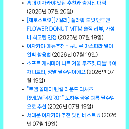
홍대 이자카야 맛집 추천과 숨겨진 매력
(2026년 07월 20일)
[제로스트릿][7컬러] 플라워 도넛 맨투맨
FLOWER DONUT MTM 솔직 리뷰, 가성
비 최고템 인정
(2026년 07월 19일)
이자카야 메뉴추천 - 규니쿠 아스파라 말이
완벽 활용법
(2026년 07월 19일)
소프트 캐시미어 니트 겨울 루즈핏 터틀넥 여
자니트티, 정말 필수템이에요
(2026년 07
월 19일)
“로엠 올데이 텐셀 라운드 티셔츠
RMLWF49R01” 노하우 공유 여름 필수템
으로 추천
(2026년 07월 19일)
서대문 이자카야 추천 맛집 베스트 5
(2026
년 07월 19일)