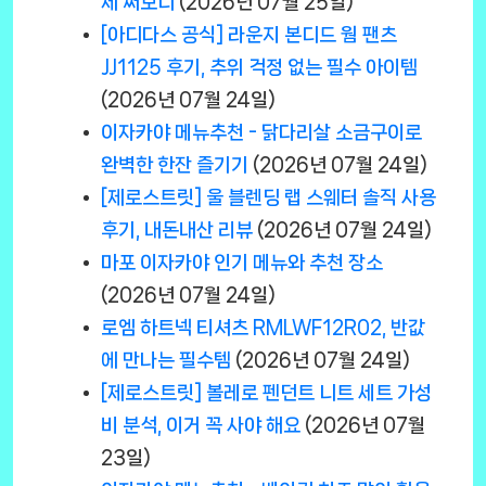
제 써보니
(2026년 07월 25일)
[아디다스 공식] 라운지 본디드 웜 팬츠
JJ1125 후기, 추위 걱정 없는 필수 아이템
(2026년 07월 24일)
이자카야 메뉴추천 - 닭다리살 소금구이로
완벽한 한잔 즐기기
(2026년 07월 24일)
[제로스트릿] 울 블렌딩 랩 스웨터 솔직 사용
후기, 내돈내산 리뷰
(2026년 07월 24일)
마포 이자카야 인기 메뉴와 추천 장소
(2026년 07월 24일)
로엠 하트넥 티셔츠 RMLWF12R02, 반값
에 만나는 필수템
(2026년 07월 24일)
[제로스트릿] 볼레로 펜던트 니트 세트 가성
비 분석, 이거 꼭 사야 해요
(2026년 07월
23일)