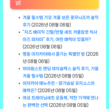
글
겨울 필수템 기모 겨울 보온 꽃무늬조끼 솔직
후기
(2026년 08월 06일)
“치즈 베이직 긴팔/반팔 세트 커플잠옷 빅사
이즈 파자마” 후기, 어떤 매력이 있을까?
(2026년 08월 06일)
명동 이자카야에서 즐기는 특별한 밤
(2026
년 08월 06일)
하이웨스트 밴딩 여자슬랙스 솔직 후기, 가을
겨울 필수템
(2026년 08월 05일)
이자카야 메뉴추천 - 닭가슴살 유자소스의
매력은?
(2026년 08월 05일)
여성 트레이닝세트 운동복, 착한 가격에 만나
는 완벽한 선택
(2026년 08월 05일)