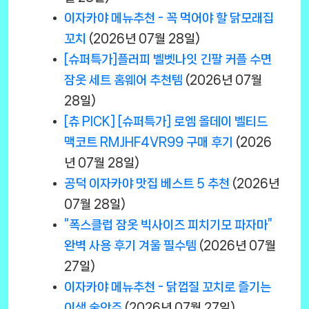
이자카야 메뉴추천 - 꼭 먹어야 할 닭모래집
꼬치
(2026년 07월 28일)
[슈퍼특가]플러피 벨벳나잇 긴팔 커플 수면
잠옷 세트 홈웨어 추천템
(2026년 07월
28일)
[츄 PICK] [슈퍼특가] 로엠 올데이 벨티드
맥코트 RMJHF4VR99 구매 후기
(2026
년 07월 28일)
공덕 이자카야 맛집 베스트 5 추천
(2026년
07월 28일)
“폭스클럽 잠옷 빅사이즈 피치기모 파자마”
완벽 사용 후기 겨울 필수템
(2026년 07월
27일)
이자카야 메뉴추천 - 닭껍질 꼬치로 즐기는
이색 술안주
(2026년 07월 27일)