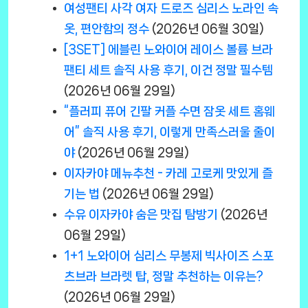
여성팬티 사각 여자 드로즈 심리스 노라인 속
옷, 편안함의 정수
(2026년 06월 30일)
[3SET] 에블린 노와이어 레이스 볼륨 브라
팬티 세트 솔직 사용 후기, 이건 정말 필수템
(2026년 06월 29일)
“플러피 퓨어 긴팔 커플 수면 잠옷 세트 홈웨
어” 솔직 사용 후기, 이렇게 만족스러울 줄이
야
(2026년 06월 29일)
이자카야 메뉴추천 - 카레 고로케 맛있게 즐
기는 법
(2026년 06월 29일)
수유 이자카야 숨은 맛집 탐방기
(2026년
06월 29일)
1+1 노와이어 심리스 무봉제 빅사이즈 스포
츠브라 브라렛 탑, 정말 추천하는 이유는?
(2026년 06월 29일)