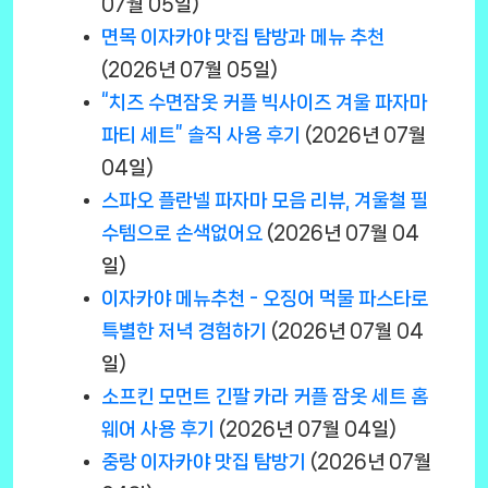
07월 05일)
면목 이자카야 맛집 탐방과 메뉴 추천
(2026년 07월 05일)
“치즈 수면잠옷 커플 빅사이즈 겨울 파자마
파티 세트” 솔직 사용 후기
(2026년 07월
04일)
스파오 플란넬 파자마 모음 리뷰, 겨울철 필
수템으로 손색없어요
(2026년 07월 04
일)
이자카야 메뉴추천 - 오징어 먹물 파스타로
특별한 저녁 경험하기
(2026년 07월 04
일)
소프킨 모먼트 긴팔 카라 커플 잠옷 세트 홈
웨어 사용 후기
(2026년 07월 04일)
중랑 이자카야 맛집 탐방기
(2026년 07월