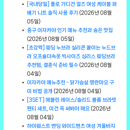
[국내당일] 폴로 가디건 걸즈 여성 케이블 꽈
배기 니트 솔직 사용 후기
(2026년 08월
05일)
중구 이자카야 인기 메뉴 추천과 숨은 맛집
(2026년 08월 05일)
[초강력] 웨딩 누브라 실리콘 붙이는 누드브
라 오프숄더속옷 빅사이즈 심리스 웨딩브라
추천템, 결혼식 준비 필수
(2026년 08월
04일)
이자카야 메뉴추천 - 닭가슴살 명란마요 구
이 비법 공개
(2026년 08월 04일)
[3SET] 에블린 레이스/솔리드 볼륨 브라렛
팬티 세트, 이건 꼭 써봐야 해요
(2026년
08월 04일)
하이웨스트 밴딩 와이드팬츠 여성 겨울바지