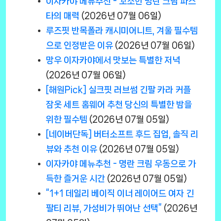
이자카야 메뉴추천 - 꼬소한 명란 크림 파스
타의 매력
(2026년 07월 06일)
루즈핏 반목폴라 캐시미어니트, 겨울 필수템
으로 인정받은 이유
(2026년 07월 06일)
망우 이자카야에서 맛보는 특별한 저녁
(2026년 07월 06일)
[해원Pick] 실크핏 러브썸 긴팔 카라 커플
잠옷 세트 홈웨어 추천 당신의 특별한 밤을
위한 필수템
(2026년 07월 05일)
[네이버단독] 버터소프트 후드 집업, 솔직 리
뷰와 추천 이유
(2026년 07월 05일)
이자카야 메뉴추천 - 명란 크림 우동으로 가
득한 즐거운 시간
(2026년 07월 05일)
“1+1 데일리 베이직 이너 레이어드 여자 긴
팔티 리뷰, 가성비가 뛰어난 선택”
(2026년