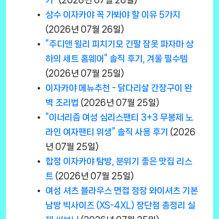
기”
(2026년 07월 26일)
상수 이자카야 꼭 가봐야 할 이유 5가지
(2026년 07월 26일)
“주디앤 윌리 피치기모 긴팔 잠옷 파자마 상
하의 세트 홈웨어” 솔직 후기, 겨울 필수템
(2026년 07월 25일)
이자카야 메뉴추천 - 닭다리살 간장구이 완
벽 조리법
(2026년 07월 25일)
“이너리즘 여성 심리스팬티 3+3 무봉제 노
라인 여자팬티 위생” 솔직 사용 후기
(2026
년 07월 25일)
합정 이자카야 탐방, 분위기 좋은 맛집 리스
트
(2026년 07월 25일)
여성 셔츠 블라우스 면접 정장 와이셔츠 기본
남방 빅사이즈 (XS-4XL) 장단점 총정리 실