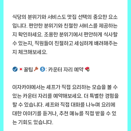
식당의 분위기와 서비스도 맛집 선택의 중요한 요소
입니다. 편안한 분위기와 친절한 서비스를 제공하는
지 확인하세요. 조용한 분위기에서 편안하게 식사할
수 있는지, 직원들이 친절하고 세심하게 배려해주는
지 체크해보세요.
꿀팁
: 카운터 자리 예약
이자카야에서는 셰프가 직접 요리하는 모습을 볼 수
있는 카운터 자리를 예약해보세요. 더 특별한 경험을
할 수 있습니다. 셰프와 직접 대화를 나누며 요리에
대한 이야기를 듣거나, 추천 메뉴를 직접 받을 수 있
는 기회도 있습니다.