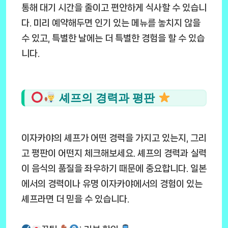
통해 대기 시간을 줄이고 편안하게 식사할 수 있습니
다. 미리 예약해두면 인기 있는 메뉴를 놓치지 않을
수 있고, 특별한 날에는 더 특별한 경험을 할 수 있습
니다.
셰프의 경력과 평판
이자카야의 셰프가 어떤 경력을 가지고 있는지, 그리
고 평판이 어떤지 체크해보세요. 셰프의 경력과 실력
이 음식의 품질을 좌우하기 때문에 중요합니다. 일본
에서의 경력이나 유명 이자카야에서의 경험이 있는
셰프라면 더 믿을 수 있습니다.