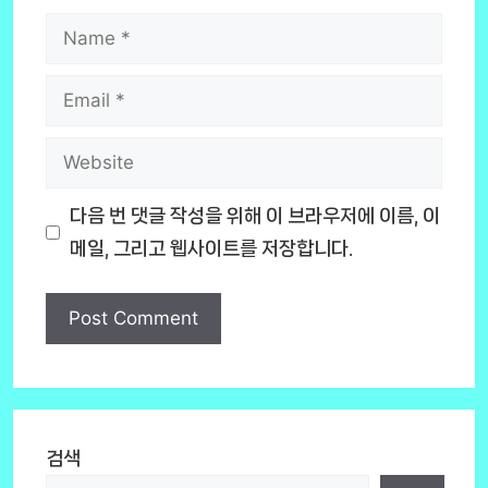
Name
Email
Website
다음 번 댓글 작성을 위해 이 브라우저에 이름, 이
메일, 그리고 웹사이트를 저장합니다.
검색