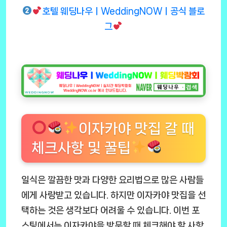
호텔 웨딩나우ㅣWeddingNOWㅣ공식 블로
그
이자카야 맛집 갈 때
체크사항 및 꿀팁
일식은 깔끔한 맛과 다양한 요리법으로 많은 사람들
에게 사랑받고 있습니다. 하지만 이자카야 맛집을 선
택하는 것은 생각보다 어려울 수 있습니다. 이번 포
스팅에서는 이자카야을 방문할 때 체크해야 할 사항