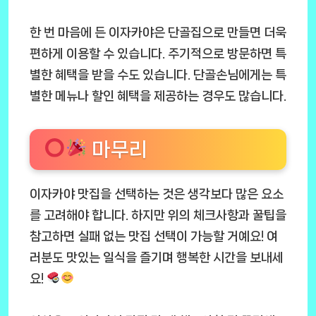
한 번 마음에 든 이자카야은 단골집으로 만들면 더욱
편하게 이용할 수 있습니다. 주기적으로 방문하면 특
별한 혜택을 받을 수도 있습니다. 단골손님에게는 특
별한 메뉴나 할인 혜택을 제공하는 경우도 많습니다.
마무리
이자카야 맛집을 선택하는 것은 생각보다 많은 요소
를 고려해야 합니다. 하지만 위의 체크사항과 꿀팁을
참고하면 실패 없는 맛집 선택이 가능할 거예요! 여
러분도 맛있는 일식을 즐기며 행복한 시간을 보내세
요!