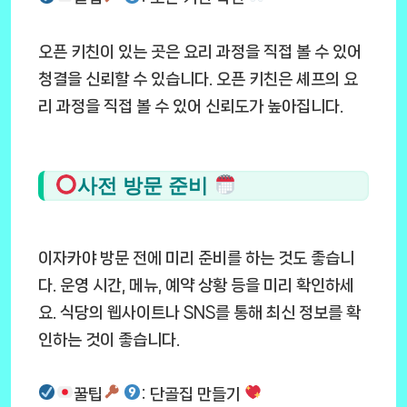
오픈 키친이 있는 곳은 요리 과정을 직접 볼 수 있어
청결을 신뢰할 수 있습니다. 오픈 키친은 셰프의 요
리 과정을 직접 볼 수 있어 신뢰도가 높아집니다.
사전 방문 준비
이자카야 방문 전에 미리 준비를 하는 것도 좋습니
다. 운영 시간, 메뉴, 예약 상황 등을 미리 확인하세
요. 식당의 웹사이트나 SNS를 통해 최신 정보를 확
인하는 것이 좋습니다.
꿀팁
: 단골집 만들기