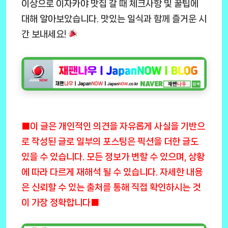
이상으로 이자카야 맛집 갈 때 체크사항 및 꿀팁에
대해 알아보았습니다. 맛있는 일식과 함께 즐거운 시
간 보내세요!
■이 글은 개인적인 의견을 자유롭게 사실을 기반으
로 작성된 글로 일부의 포스팅은 픽션을 더한 글도
있을 수 있습니다. 모든 정보가 변할 수 있으며, 상황
에 따라 다르게 재해석 될 수 있습니다. 자세한 내용
은 신뢰할 수 있는 출처를 통해 직접 확인하시는 것
이 가장 정확합니다■