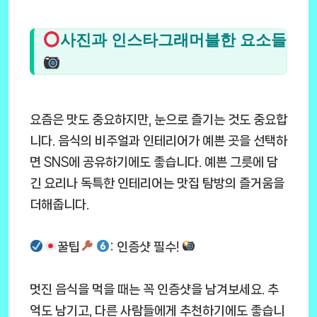
사진과 인스타그래머블한 요소들
요즘은 맛도 중요하지만, 눈으로 즐기는 것도 중요합
니다. 음식의 비주얼과 인테리어가 예쁜 곳을 선택하
면 SNS에 공유하기에도 좋습니다. 예쁜 그릇에 담
긴 요리나 독특한 인테리어는 맛집 탐방의 즐거움을
더해줍니다.
꿀팁
: 인증샷 필수!
멋진 음식을 먹을 때는 꼭 인증샷을 남겨보세요. 추
억도 남기고, 다른 사람들에게 추천하기에도 좋습니