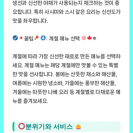
생선과 신선한 야채가 사용되는지 체크하는 것이 중
요합니다. 특히 사시미와 스시 같은 요리는 신선도가
맛을 좌우합니다.
꿀팁
: 계절 메뉴 선택
❄
계절에 따라 가장 신선한 재료로 만든 메뉴를 선택하
세요. 계절 메뉴는 해당 계절에만 맛볼 수 있는 특별
한 맛을 선사합니다. 봄에는 산뜻한 채소와 해산물,
여름에는 시원한 냉소바, 가을에는 풍부한 해산물,
겨울에는 따뜻한 나베 요리 등 계절별로 다채로운 메
뉴를 즐겨보세요.
분위기와 서비스