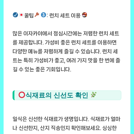
꿀팁
: 런치 세트 이용
많은 이자카야에서 점심시간에는 저렴한 런치 세트
를 제공합니다. 가성비 좋은 런치 세트를 이용하면
다양한 메뉴를 저렴하게 즐길 수 있습니다. 런치 세
트는 특히 가성비가 좋고, 여러 가지 맛을 한 번에 즐
길 수 있는 좋은 기회입니다.
식재료의 신선도 확인
일식은 신선한 식재료가 생명입니다. 식재료가 얼마
나 신선한지, 산지 직송인지 확인해보세요. 싱싱한