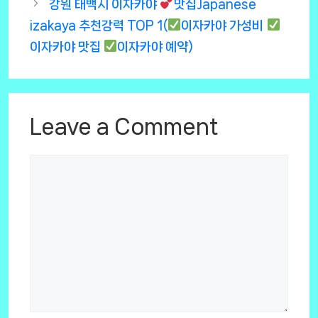
강원 태백시 이자카야
맛집Japanese
izakaya 추천강력 TOP 1(
이자카야 가성비
이자카야 맛집
이자카야 예약)
Leave a Comment
Comment