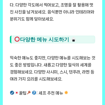
다. 다양한 각도에서 찍어보고, 조명을 잘 활용해 멋
진 사진을 남겨보세요. 음식뿐만 아니라 인테리어와
분위기도 함께 담아보세요.
다양한 메뉴 시도하기
익숙한 메뉴도 좋지만, 다양한 메뉴를 시도해보는 것
도 좋은 방법입니다. 새롭고 다양한 일식의 세계를
경험해보세요. 다양한 사시미, 스시, 덴푸라, 라멘 등
여러 가지 요리를 시도해보세요.
꿀팁
: 셰프 추천 메뉴