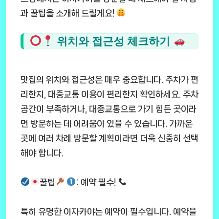
과 꿀팁을 소개해 드릴게요!
위치와 접근성 체크하기
맛집의 위치와 접근성은 매우 중요합니다. 주차가 편
리한지, 대중교통 이용이 편리한지 확인하세요. 주차
공간이 부족하거나, 대중교통으로 가기 힘든 곳이라
면 방문하는 데 어려움이 있을 수 있습니다. 가까운
곳에 여러 차례 방문할 계획이라면 더욱 신중히 선택
해야 합니다.
꿀팁
: 예약 필수!
특히 유명한 이자카야는 예약이 필수입니다. 예약을