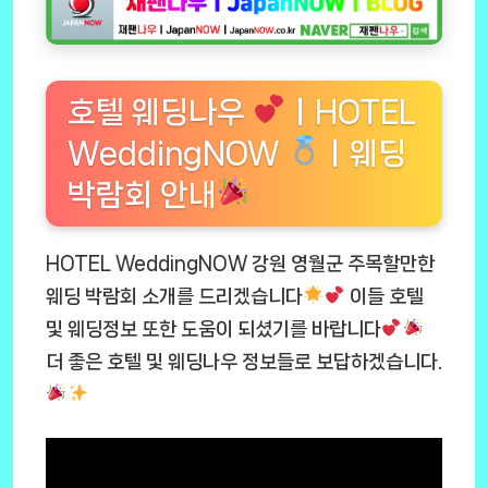
호텔 웨딩나우
ㅣHOTEL
WeddingNOW
ㅣ웨딩
박람회 안내
HOTEL WeddingNOW 강원 영월군 주목할만한
웨딩 박람회 소개를 드리겠습니다
이들 호텔
및 웨딩정보 또한 도움이 되셨기를 바랍니다
더 좋은 호텔 및 웨딩나우 정보들로 보답하겠습니다.