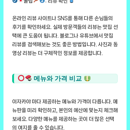
꿀팁
: 리뷰 확인
온라인 리뷰 사이트나 SNS를 통해 다른 손님들의
후기를 확인하세요. 실제 방문객들의 리뷰는 맛집 선
택에 큰 도움이 됩니다. 블로그나 유튜브에서 맛집
리뷰를 검색해보는 것도 좋은 방법입니다. 사진과 동
영상 리뷰는 더 구체적인 정보를 제공합니다.
메뉴와 가격 비교
이자카야 마다 제공하는 메뉴와 가격이 다릅니다. 메
뉴판을 미리 확인하고, 본인의 예산에 맞는지 체크해
보세요. 다양한 메뉴를 제공하는 곳이 더 많은 선택
의 여지를 줄 수 있습니다.