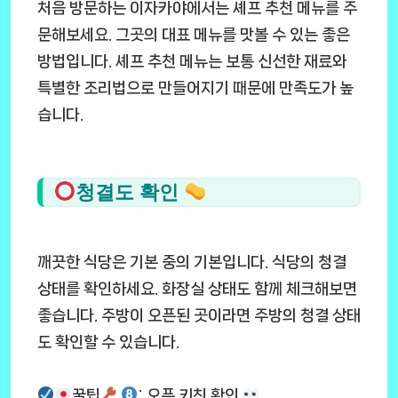
처음 방문하는 이자카야에서는 셰프 추천 메뉴를 주
문해보세요. 그곳의 대표 메뉴를 맛볼 수 있는 좋은
방법입니다. 셰프 추천 메뉴는 보통 신선한 재료와
특별한 조리법으로 만들어지기 때문에 만족도가 높
습니다.
청결도 확인
깨끗한 식당은 기본 중의 기본입니다. 식당의 청결
상태를 확인하세요. 화장실 상태도 함께 체크해보면
좋습니다. 주방이 오픈된 곳이라면 주방의 청결 상태
도 확인할 수 있습니다.
꿀팁
: 오픈 키친 확인