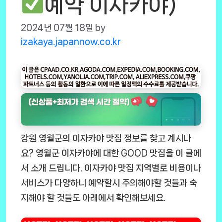
예약 이자카야)
2024년 07월 18일
by
izakaya.japannow.co.kr
강원 영월군의 이자카야 맛집 정보를 찾고 계시나
요? 영월군 이자카야에 대한 GOOD 맛집을 이 글에
서 소개 드립니다. 이자카야 맛집 지역별로 비용이나
서비스가 다양하니 예약할시 주의해야할 것들과 숙
지해야 할 것들도 아래에서 확인해보세요.