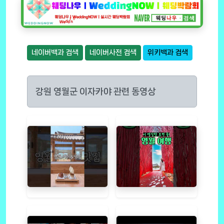
네이버백과 검색
네이버사전 검색
위키백과 검색
강원 영월군 이자카야 관련 동영상