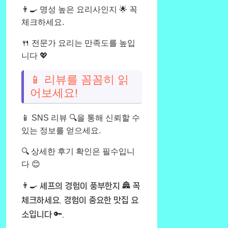
👨‍🍳 명성 높은 요리사인지 🌟 꼭
체크하세요.
🍴 전문가 요리는 만족도를 높입
니다 💖
📱 리뷰를 꼼꼼히 읽
어보세요!
📱 SNS 리뷰 🔍을 통해 신뢰할 수
있는 정보를 얻으세요.
🔍 상세한 후기 확인은 필수입니
다 😊
👨‍🍳 셰프의 경험이 풍부한지 🏯 꼭
체크하세요. 경험이 중요한 맛집 요
소입니다 🔑.