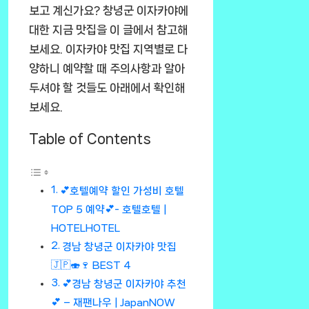
보고 계신가요? 창녕군 이자카야에
대한 지금 맛집을 이 글에서 참고해
보세요. 이자카야 맛집 지역별로 다
양하니 예약할 때 주의사항과 알아
두셔야 할 것들도 아래에서 확인해
보세요.
Table of Contents
💕호텔예약 할인 가성비 호텔
TOP 5 예약💕- 호텔호텔 |
HOTELHOTEL
경남 창녕군 이자카야 맛집
🇯🇵🍣🍷 BEST 4
💕경남 창녕군 이자카야 추천
💕 – 재팬나우 | JapanNOW