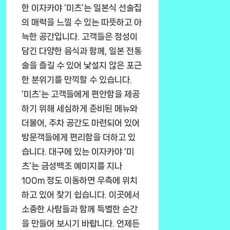
한 이자카야 ‘미츠’는 일본식 선술집
의 매력을 느낄 수 있는 따뜻하고 아
늑한 공간입니다. 고객들은 정성이
담긴 다양한 음식과 함께, 일본 전통
술을 즐길 수 있어 낯설지 않은 포근
한 분위기를 만끽할 수 있습니다.
‘미츠’는 고객들에게 편안함을 제공
하기 위해 세심하게 준비된 메뉴와
더불어, 주차 공간도 마련되어 있어
방문객들에게 편리함을 더하고 있
습니다. 대구에 있는 이자카야 ‘미
츠’는 금성백조 예미지를 지나
100m 정도 이동하면 우측에 위치
하고 있어 찾기 쉽습니다. 이곳에서
소중한 사람들과 함께 특별한 순간
을 만들어 보시기 바랍니다. 언제든