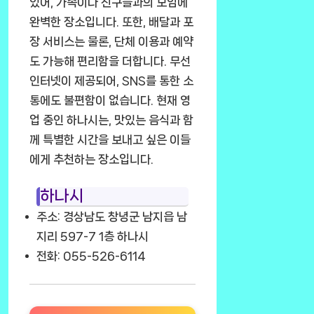
있어, 가족이나 친구들과의 모임에
완벽한 장소입니다. 또한, 배달과 포
장 서비스는 물론, 단체 이용과 예약
도 가능해 편리함을 더합니다. 무선
인터넷이 제공되어, SNS를 통한 소
통에도 불편함이 없습니다. 현재 영
업 중인 하나시는, 맛있는 음식과 함
께 특별한 시간을 보내고 싶은 이들
에게 추천하는 장소입니다.
하나시
주소: 경상남도 창녕군 남지읍 남
지리 597-7 1층 하나시
전화: 055-526-6114