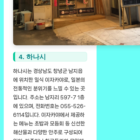
4. 하나시
하나시는 경상남도 창녕군 남지읍
에 위치한 일식 이자카야로, 일본의
전통적인 분위기를 느낄 수 있는 곳
입니다. 주소는 남지리 597-7 1층
에 있으며, 전화번호는 055-526-
6114입니다. 이자카야에서 제공하
는 메뉴는 초밥과 모듬회 등 신선한
해산물과 다양한 안주로 구성되어