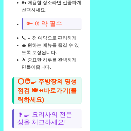
🏡 애용할 장소라면 신중하게
선택하세요.
🔑 예약 필수
📞 사전 예약으로 편리하게
🍣 원하는 메뉴를 즐길 수 있
도록 보장됩니다.
🌟 중요한 하루를 완벽하게
만들어줍니다.
⭕🧑‍🍳 주방장의 명성
점검 🍽️⏪바로가기(클
릭하세요)
👨‍🍳 요리사의 전문
성을 체크하세요!