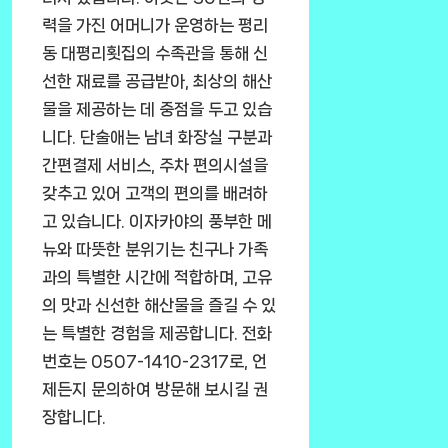
력을 가진 어머니가 운영하는 평리
동 대평리횟집의 수족관을 통해 신
선한 재료를 공급받아, 최상의 해산
물을 제공하는 데 중점을 두고 있습
니다. 단술애는 남녀 화장실 구분과
간편결제 서비스, 주차 편의시설을
갖추고 있어 고객의 편의를 배려하
고 있습니다. 이자카야의 풍부한 메
뉴와 따뜻한 분위기는 친구나 가족
과의 특별한 시간에 적합하며, 고유
의 맛과 신선한 해산물을 즐길 수 있
는 특별한 경험을 제공합니다. 전화
번호는 0507-1410-2317로, 언
제든지 문의하여 방문해 보시길 권
장합니다.