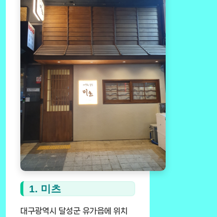
1. 미츠
대구광역시 달성군 유가읍에 위치