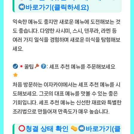
바로가기(클릭하세요)
익숙한 메뉴도 좋지만 새로운 메뉴에 도전해보는 것
도 좋습니다. 다양한 사시미, 스시, 덴푸라, 라멘 등
여러 가지 일식을 경험하며 새로운 미식을 탐험해보
세요.
꿀팁
: 셰프 추천 메뉴를 주문해보세요
처음 방문하는 이자카야에서는 셰프 추천 메뉴를 시
도해보세요. 그곳의 대표 메뉴를 맛볼 수 있는 좋은
기회입니다. 셰프 추천 메뉴는 신선한 재료와 특별한
조리법으로 만들어져 만족도가 매우 높습니다.
청결 상태 확인
바로가기(클