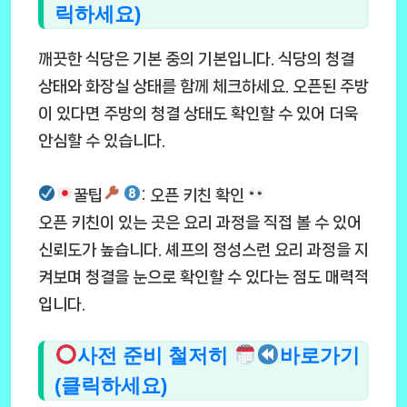
릭하세요)
깨끗한 식당은 기본 중의 기본입니다. 식당의 청결
상태와 화장실 상태를 함께 체크하세요. 오픈된 주방
이 있다면 주방의 청결 상태도 확인할 수 있어 더욱
안심할 수 있습니다.
꿀팁
: 오픈 키친 확인
오픈 키친이 있는 곳은 요리 과정을 직접 볼 수 있어
신뢰도가 높습니다. 셰프의 정성스런 요리 과정을 지
켜보며 청결을 눈으로 확인할 수 있다는 점도 매력적
입니다.
사전 준비 철저히
바로가기
(클릭하세요)