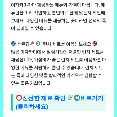
이자카야마다 제공하는 메뉴와 가격이 다릅니다. 메
뉴판을 미리 확인하고 본인의 예산에 맞는지 확인해
보세요. 다양한 메뉴를 제공하는 곳이라면 선택의 폭
이 넓어질 수 있습니다.
꿀팁
: 런치 세트를 이용해보세요
많은 이자카야에서 점심시간에 저렴한 런치 세트를
제공합니다. 가성비가 좋은 런치 세트를 이용하면 다
양한 메뉴를 저렴하게 즐길 수 있습니다. 런치 세트
는 특히 다양한 맛을 합리적인 가격으로 경험할 수
있는 좋은 기회입니다.
신선한 재료 확인
바로가기
(클릭하세요)