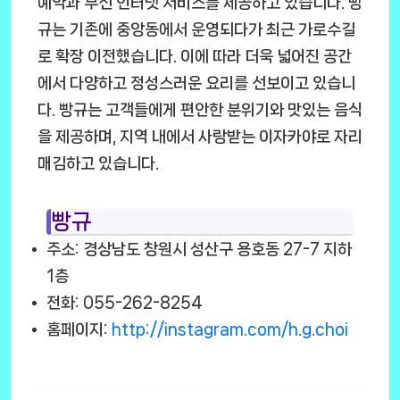
예약과 무선 인터넷 서비스를 제공하고 있습니다. 빵
규는 기존에 중앙동에서 운영되다가 최근 가로수길
로 확장 이전했습니다. 이에 따라 더욱 넓어진 공간
에서 다양하고 정성스러운 요리를 선보이고 있습니
다. 빵규는 고객들에게 편안한 분위기와 맛있는 음식
을 제공하며, 지역 내에서 사랑받는 이자카야로 자리
매김하고 있습니다.
빵규
주소: 경상남도 창원시 성산구 용호동 27-7 지하
1층
전화: 055-262-8254
홈페이지:
http://instagram.com/h.g.choi