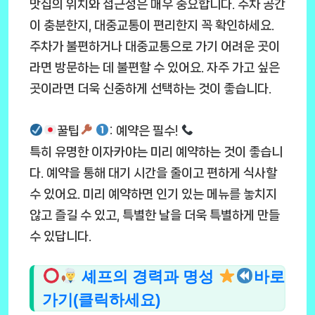
맛집의 위치와 접근성은 매우 중요합니다. 주차 공간
이 충분한지, 대중교통이 편리한지 꼭 확인하세요.
주차가 불편하거나 대중교통으로 가기 어려운 곳이
라면 방문하는 데 불편할 수 있어요. 자주 가고 싶은
곳이라면 더욱 신중하게 선택하는 것이 좋습니다.
꿀팁
: 예약은 필수!
특히 유명한 이자카야는 미리 예약하는 것이 좋습니
다. 예약을 통해 대기 시간을 줄이고 편하게 식사할
수 있어요. 미리 예약하면 인기 있는 메뉴를 놓치지
않고 즐길 수 있고, 특별한 날을 더욱 특별하게 만들
수 있답니다.
셰프의 경력과 명성
바로
가기(클릭하세요)