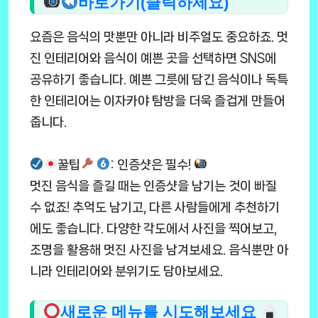
바로가기(클릭하세요)
요즘은 음식의 맛뿐만 아니라 비주얼도 중요하죠. 멋
진 인테리어와 음식이 예쁜 곳을 선택하면 SNS에
공유하기 좋습니다. 예쁜 그릇에 담긴 음식이나 독특
한 인테리어는 이자카야 탐방을 더욱 즐겁게 만들어
줍니다.
꿀팁
: 인증샷은 필수!
멋진 음식을 즐길 때는 인증샷을 남기는 것이 빠질
수 없죠! 추억도 남기고, 다른 사람들에게 추천하기
에도 좋습니다. 다양한 각도에서 사진을 찍어보고,
조명을 활용해 멋진 사진을 남겨보세요. 음식뿐만 아
니라 인테리어와 분위기도 담아보세요.
새로운 메뉴를 시도해보세요