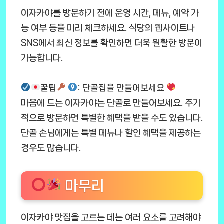
이자카야를 방문하기 전에 운영 시간, 메뉴, 예약 가
능 여부 등을 미리 체크하세요. 식당의 웹사이트나
SNS에서 최신 정보를 확인하면 더욱 원활한 방문이
가능합니다.
꿀팁
: 단골집을 만들어보세요
마음에 드는 이자카야는 단골로 만들어보세요. 주기
적으로 방문하면 특별한 혜택을 받을 수도 있습니다.
단골 손님에게는 특별 메뉴나 할인 혜택을 제공하는
경우도 많습니다.
마무리
이자카야 맛집을 고르는 데는 여러 요소를 고려해야