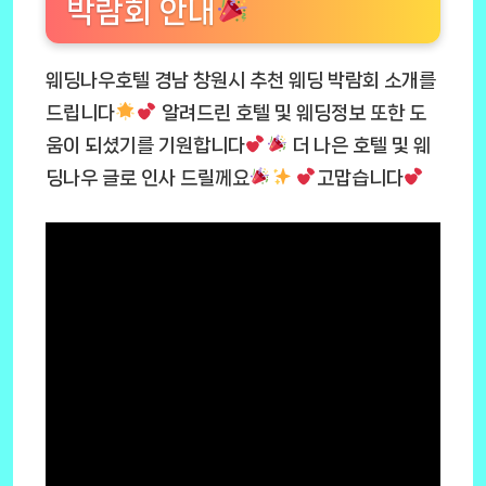
박람회 안내
웨딩나우호텔 경남 창원시 추천 웨딩 박람회 소개를
드립니다
알려드린 호텔 및 웨딩정보 또한 도
움이 되셨기를 기원합니다
더 나은 호텔 및 웨
딩나우 글로 인사 드릴께요
고맙습니다