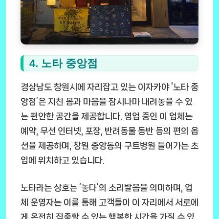
4. 노타 중앙점
경상남도 창원시에 자리잡고 있는 이자카야 ‘노타 중
앙점’은 지친 몸과 마음을 잠시나마 내려놓을 수 있
는 편안한 공간을 제공합니다. 영업 중인 이 업체는
예약, 무선 인터넷, 포장, 반려동물 동반 등의 편의 옵
션을 제공하며, 창원 중앙동의 구트병원 들어가는 초
입에 위치하고 있습니다.
노타라는 상호는 ‘놓다’의 소리발음을 의미하며, 업
체 운영자는 이를 통해 고객들이 이 자리에서 서로에
게 온전히 집중할 수 있는 행복한 시간을 가질 수 있