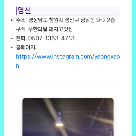
영선
주소: 경상남도 창원시 성산구 상남동 9-2 2층
구석, 무한리필 돼지고깃집.
전화: 0507-1363-4713
홈페이지:
https://www.instagram.com/yeongxeo
n