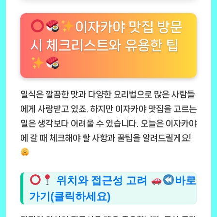
이자카야 맛집 방문
시 체크리스트와 유용한 팁
일식은 깔끔한 맛과 다양한 요리법으로 많은 사람들
에게 사랑받고 있죠. 하지만 이자카야 맛집을 고르는
일은 생각보다 어려울 수 있습니다. 오늘은 이자카야
에 갈 때 체크해야 할 사항과 꿀팁을 알려드릴게요!
위치와 접근성 고려
바로
가기(클릭하세요)