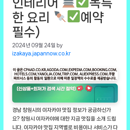
인테리어
독특
한 요리
예약
필수)
2024년 09월 24일
by
izakaya.japannow.co.kr
경남 창원시의 이자카야 맛집 정보가 궁금하신가
요? 창원시 이자카야에 대한 지금 맛집을 소개 드립
니다. 이자카야 맛집 지역별로 비용이나 서비스가 다