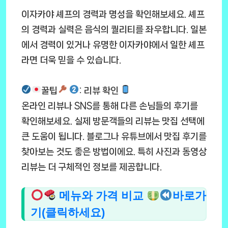
이자카야 셰프의 경력과 명성을 확인해보세요. 셰프
의 경력과 실력은 음식의 퀄리티를 좌우합니다. 일본
에서 경력이 있거나 유명한 이자카야에서 일한 셰프
라면 더욱 믿을 수 있습니다.
꿀팁
: 리뷰 확인
온라인 리뷰나 SNS를 통해 다른 손님들의 후기를
확인해보세요. 실제 방문객들의 리뷰는 맛집 선택에
큰 도움이 됩니다. 블로그나 유튜브에서 맛집 후기를
찾아보는 것도 좋은 방법이에요. 특히 사진과 동영상
리뷰는 더 구체적인 정보를 제공합니다.
메뉴와 가격 비교
바로가
기(클릭하세요)