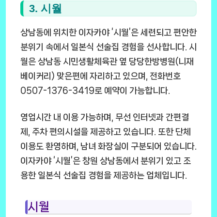
3. 시월
상남동에 위치한 이자카야 ‘시월’은 세련되고 편안한
분위기 속에서 일본식 선술집 경험을 선사합니다. 시
월은 상남동 시민생활체육관 옆 당당한방병원(니재
베이커리) 맞은편에 자리하고 있으며, 전화번호
0507-1376-3419로 예약이 가능합니다.
영업시간 내 이용 가능하며, 무선 인터넷과 간편결
제, 주차 편의시설을 제공하고 있습니다. 또한 단체
이용도 환영하며, 남녀 화장실이 구분되어 있습니다.
이자카야 ‘시월’은 창원 상남동에서 분위기 있고 조
용한 일본식 선술집 경험을 제공하는 업체입니다.
시월