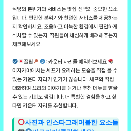
식당의 분위기와 서비스는 맛집 선택의 중요한 요소
입니다. 편안한 분위기와 친절한 서비스를 제공하는
지 확인하세요. 조용하고 아늑한 환경에서 편안하게
식사할 수 있는지, 직원들이 세심하게 배려해주는지
체크해보세요.
꿀팁
: 카운터 자리를 예약해보세요
이자카야에서는 셰프가 요리하는 모습을 직접 볼 수
있는 카운터 자리가 인기가 많습니다. 셰프와 직접
대화하며 요리의 이야기를 듣거나 추천 메뉴를 받을
수 있는 기회도 생깁니다. 더 특별한 경험을 하고 싶
다면 카운터 자리를 추천합니다.
사진과 인스타그래머블한 요소들