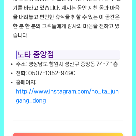
기를 바라고 있습니다. 계시는 동안 지친 몸과 마음
을 내려놓고 편안한 휴식을 취할 수 있는 이 공간은
한 분 한 분의 고객들에게 감사의 마음을 전하고 있
습니다.
노타 중앙점
주소: 경상남도 창원시 성산구 중앙동 74-7 1층
전화: 0507-1352-9490
홈페이지:
http://www.instagram.com/no_ta_jun
gang_dong