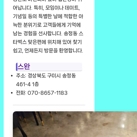
어납니다. 특히, 모임이나 데이트,
기념일 등의 특별한 날에 적합한 아
늑한 분위기로 고객들에게 기억에
남는 경험을 선사합니다. 송정동 스
타벅스 맞은편에 위치해 있어 찾기
쉽고, 언제든지 방문을 환영합니다.
스완
주소: 경상북도 구미시 송정동
461-4 1층
전화: 070-8657-1183