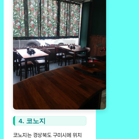
4. 코노지
코노지는 경상북도 구미시에 위치