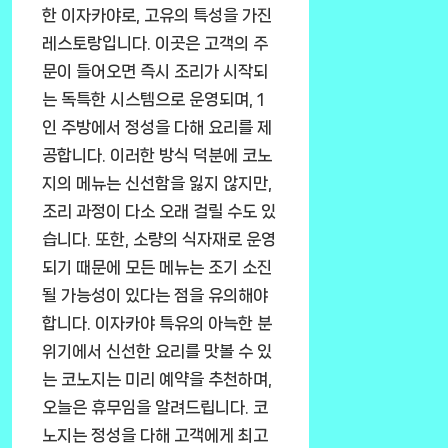
한 이자카야로, 고유의 특성을 가진
레스토랑입니다. 이곳은 고객의 주
문이 들어오면 즉시 조리가 시작되
는 독특한 시스템으로 운영되며, 1
인 주방에서 정성을 다해 요리를 제
공합니다. 이러한 방식 덕분에 코노
지의 메뉴는 신선함을 잃지 않지만,
조리 과정이 다소 오래 걸릴 수도 있
습니다. 또한, 소량의 식자재로 운영
되기 때문에 모든 메뉴는 조기 소진
될 가능성이 있다는 점을 유의해야
합니다. 이자카야 특유의 아늑한 분
위기에서 신선한 요리를 맛볼 수 있
는 코노지는 미리 예약을 추천하며,
오늘은 휴무임을 알려드립니다. 코
노지는 정성을 다해 고객에게 최고