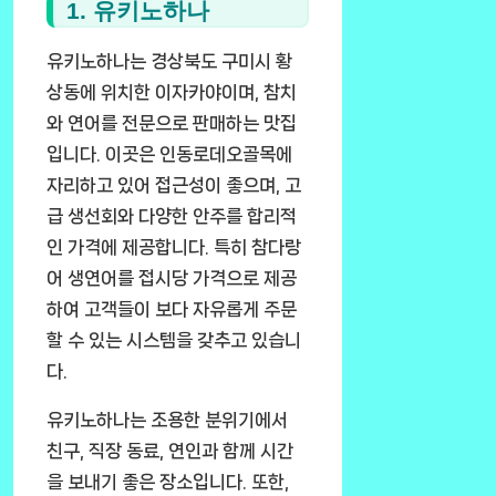
1. 유키노하나
유키노하나는 경상북도 구미시 황
상동에 위치한 이자카야이며, 참치
와 연어를 전문으로 판매하는 맛집
입니다. 이곳은 인동로데오골목에
자리하고 있어 접근성이 좋으며, 고
급 생선회와 다양한 안주를 합리적
인 가격에 제공합니다. 특히 참다랑
어 생연어를 접시당 가격으로 제공
하여 고객들이 보다 자유롭게 주문
할 수 있는 시스템을 갖추고 있습니
다.
유키노하나는 조용한 분위기에서
친구, 직장 동료, 연인과 함께 시간
을 보내기 좋은 장소입니다. 또한,