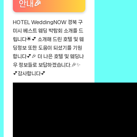
안내🎉
HOTEL WeddingNOW 경북 구
미시 베스트 웨딩 박람회 소개를 드
립니다🌟💕 소개해 드린 호텔 및 웨
딩정보 또한 도움이 되셨기를 기원
합니다💕🎉 더 나은 호텔 및 웨딩나
우 정보들로 보답하겠습니다.🎉✨
💕감사합니다💕