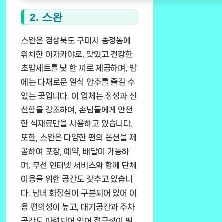
2. 스완
스완은 경상북도 구미시 송정동에
위치한 이자카야로, 맛있고 건강한
초밥세트를 낮 한 끼로 제공하며, 밤
에는 다채로운 일식 안주를 즐길 수
있는 곳입니다. 이 업체는 정성과 신
선함을 강조하여, 손님들에게 안전
한 식재료만을 사용하고 있습니다.
또한, 스완은 다양한 편의 옵션을 제
공하여 포장, 예약, 배달이 가능하
며, 무선 인터넷 서비스와 함께 단체
이용을 위한 공간도 갖추고 있습니
다. 남녀 화장실이 구분되어 있어 이
용 편의성이 높고, 대기공간과 주차
공간도 마련되어 있어 접근성이 뛰