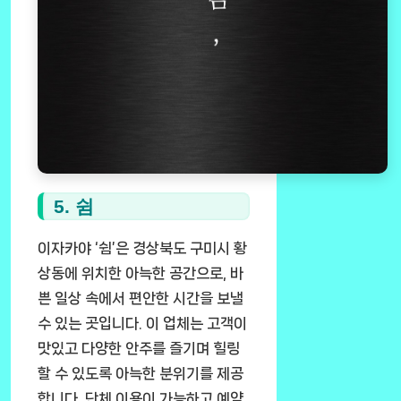
5. 쉼
이자카야 ‘쉼’은 경상북도 구미시 황
상동에 위치한 아늑한 공간으로, 바
쁜 일상 속에서 편안한 시간을 보낼
수 있는 곳입니다. 이 업체는 고객이
맛있고 다양한 안주를 즐기며 힐링
할 수 있도록 아늑한 분위기를 제공
합니다. 단체 이용이 가능하고 예약