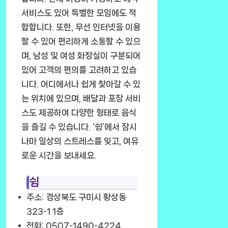
서비스도 있어 특별한 모임에도 적
합합니다. 또한, 무선 인터넷을 이용
할 수 있어 편리하게 소통할 수 있으
며, 남성 및 여성 화장실이 구분되어
있어 고객의 편의를 고려하고 있습
니다. 어디에서나 쉽게 찾아갈 수 있
는 위치에 있으며, 배달과 포장 서비
스도 제공하여 다양한 형태로 음식
을 즐길 수 있습니다. ‘쉼’에서 잠시
나마 일상의 스트레스를 잊고, 여유
로운 시간을 보내세요.
쉼
주소: 경상북도 구미시 황상동
323-1 1층
전화: 0507-1490-4224