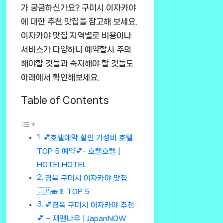
가 궁금하신가요? 구미시 이자카야
에 대한 추천 맛집을 참고해 보세요.
이자카야 맛집 지역별로 비용이나
서비스가 다양하니 예약할시 주의
해야할 것들과 숙지해야 할 것들도
아래에서 확인해보세요.
Table of Contents
💕호텔예약 할인 가성비 호텔
TOP 5 예약💕- 호텔호텔 |
HOTELHOTEL
경북 구미시 이자카야 맛집
🇯🇵🍣🍷 TOP 5
💕경북 구미시 이자카야 추천
💕 – 재팬나우 | JapanNOW