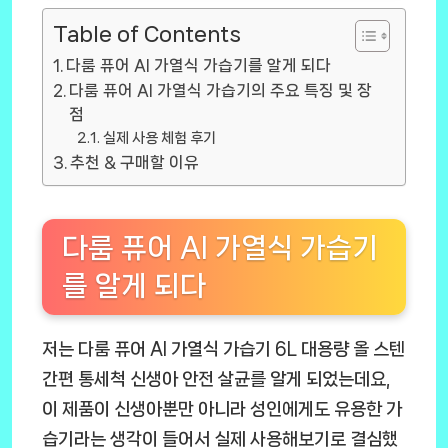
Table of Contents
다룸 퓨어 AI 가열식 가습기를 알게 되다
다룸 퓨어 AI 가열식 가습기의 주요 특징 및 장
점
실제 사용 체험 후기
추천 & 구매할 이유
다룸 퓨어 AI 가열식 가습기
를 알게 되다
저는 다룸 퓨어 AI 가열식 가습기 6L 대용량 올 스텐
간편 통세척 신생아 안전 살균를 알게 되었는데요,
이 제품이 신생아뿐만 아니라 성인에게도 유용한 가
습기라는 생각이 들어서 실제 사용해보기로 결심했