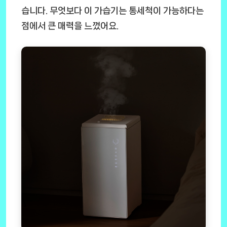
습니다. 무엇보다 이 가습기는 통세척이 가능하다는
점에서 큰 매력을 느꼈어요.