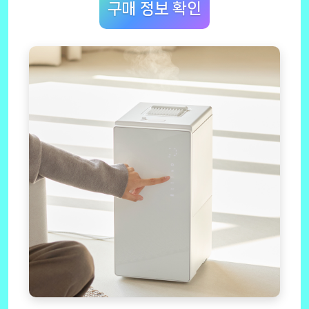
구매 정보 확인