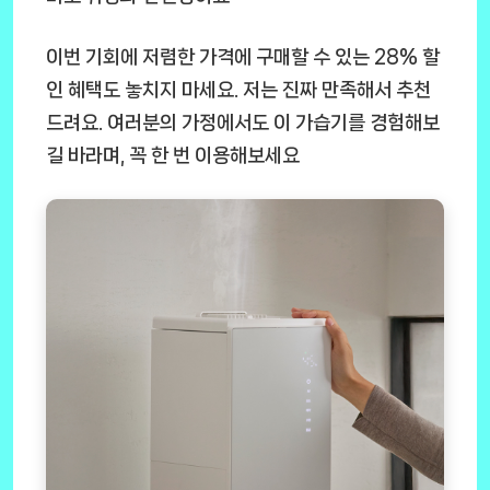
이번 기회에 저렴한 가격에 구매할 수 있는 28% 할
인 혜택도 놓치지 마세요. 저는 진짜 만족해서 추천
드려요. 여러분의 가정에서도 이 가습기를 경험해보
길 바라며, 꼭 한 번 이용해보세요