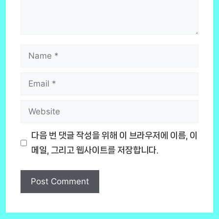
Name
Email
Website
다음 번 댓글 작성을 위해 이 브라우저에 이름, 이
메일, 그리고 웹사이트를 저장합니다.