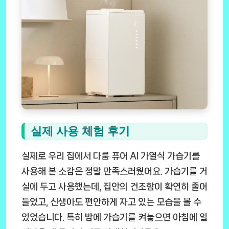
실제 사용 체험 후기
실제로 우리 집에서 다룸 퓨어 AI 가열식 가습기를
사용해 본 소감은 정말 만족스러웠어요. 가습기를 거
실에 두고 사용했는데, 집안의 건조함이 확연히 줄어
들었고, 신생아도 편안하게 자고 있는 모습을 볼 수
있었습니다. 특히 밤에 가습기를 켜놓으면 아침에 일