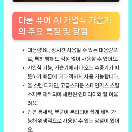
다룸 퓨어 AI 가열식 가습기
의 주요 특징 및 장점
대용량 6L
, 장시간 사용할 수 있는 대용량으
로, 특히 밤에도 걱정 없이 사용할 수 있어요.
가열식 기능
, 가습기에서 나오는 수증기가 따
뜻하기 때문에 더 쾌적하게 사용 가능합니다.
올 스텐 디자인
, 고급스러운 스테인리스 스틸
소재로 제작되어 세련된 인테리어와 잘 어울
려요.
간편 통세척
, 부품이 분리되어 쉽게 세척 가
능해 위생적으로 사용할 수 있는 장점이 있어
요.