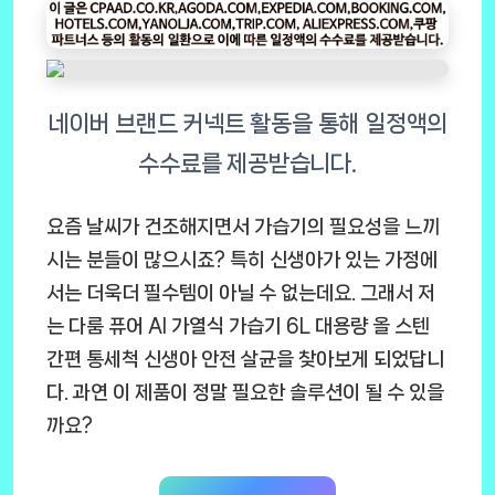
요즘 날씨가 건조해지면서 가습기의 필요성을 느끼
시는 분들이 많으시죠? 특히 신생아가 있는 가정에
서는 더욱더 필수템이 아닐 수 없는데요. 그래서 저
는 다룸 퓨어 AI 가열식 가습기 6L 대용량 올 스텐
간편 통세척 신생아 안전 살균을 찾아보게 되었답니
다. 과연 이 제품이 정말 필요한 솔루션이 될 수 있을
까요?