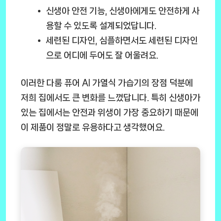
신생아 안전 기능
, 신생아에게도 안전하게 사
용할 수 있도록 설계되었답니다.
세련된 디자인
, 심플하면서도 세련된 디자인
으로 어디에 두어도 잘 어울려요.
이러한 다룸 퓨어 AI 가열식 가습기의 장점 덕분에
저희 집에서도 큰 변화를 느꼈답니다. 특히 신생아가
있는 집에서는 안전과 위생이 가장 중요하기 때문에
이 제품이 정말로 유용하다고 생각했어요.