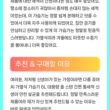
제품에 대한 세척이 간편하다는 점도 매우 좋았어요.
평소에 청소하기 귀찮아서 좀처럼 손대지 않는 세척
이었는데, 이 가습기는 정말 쉽게 분해하고 씻을 수
있어서 더욱 자주 사용하게 되었어요. 집안 공기를
안심하고 관리할 수 있게 이 가습기는 정말로 믿음직
스러웠답니다. 가열식이라 겨울에도 따뜻한 수증기
를 뿜어내니 더욱 좋았어요.
추천 & 구매할 이유
여러분, 저처럼 신생아가 있는 가정이라면 다룸 퓨어
AI 가열식 가습기 6L 대용량 올 스텐 간편 통세척 신
생아 안전 살균을 추천해드립니다. 정말 만족스러운
제품이라 제가 자신 있게 추천드릴 수 있는 이유는
바로 위생과 안전성이죠