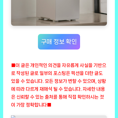
구매 정보 확인
■이 글은 개인적인 의견을 자유롭게 사실을 기반으
로 작성된 글로 일부의 포스팅은 픽션을 더한 글도
있을 수 있습니다. 모든 정보가 변할 수 있으며, 상황
에 따라 다르게 재해석 될 수 있습니다. 자세한 내용
은 신뢰할 수 있는 출처를 통해 직접 확인하시는 것
이 가장 정확합니다■