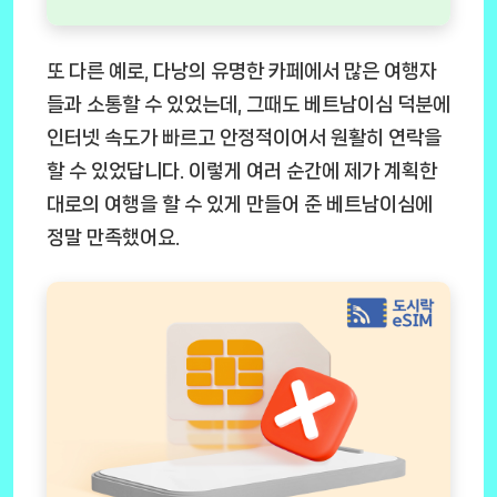
또 다른 예로, 다낭의 유명한 카페에서 많은 여행자
들과 소통할 수 있었는데, 그때도 베트남이심 덕분에
인터넷 속도가 빠르고 안정적이어서 원활히 연락을
할 수 있었답니다. 이렇게 여러 순간에 제가 계획한
대로의 여행을 할 수 있게 만들어 준 베트남이심에
정말 만족했어요.