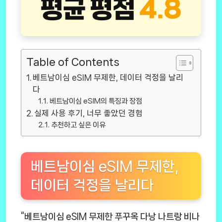
Table of Contents
베트남이심 eSIM 무제한, 데이터 걱정을 날리
다
베트남이심 eSIM의 특징과 장점
실제 사용 후기, 너무 좋았던 경험
추천하고 싶은 이유
베트남이심 eSIM 무제한,
데이터 걱정을 날리다
“베트남이심 eSIM 무제한 푸꾸옥 다낭 나트랑 비나