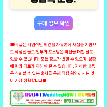
구매 정보 확인
■이 글은 개인적인 의견을 자유롭게 사실을 기반으
로 작성된 글로 일부의 포스팅은 픽션을 더한 글도
있을 수 있습니다. 모든 정보가 변할 수 있으며, 상황
에 따라 다르게 재해석 될 수 있습니다. 자세한 내용
은 신뢰할 수 있는 출처를 통해 직접 확인하시는 것
이 가장 정확합니다■