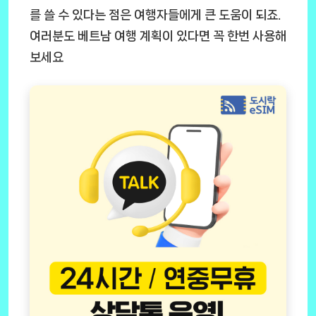
를 쓸 수 있다는 점은 여행자들에게 큰 도움이 되죠.
여러분도 베트남 여행 계획이 있다면 꼭 한번 사용해
보세요