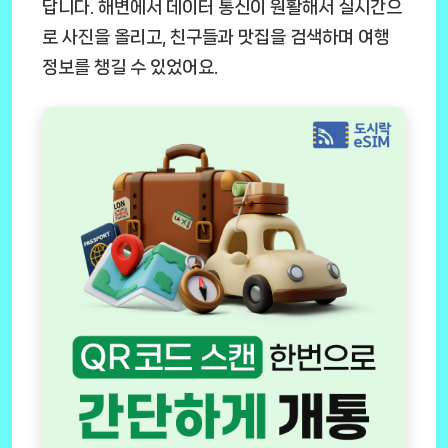
답니다. 해변에서 데이터 통신이 원활해서 실시간으
로 사진을 올리고, 친구들과 맛집을 검색하며 여행
정보를 챙길 수 있었어요.