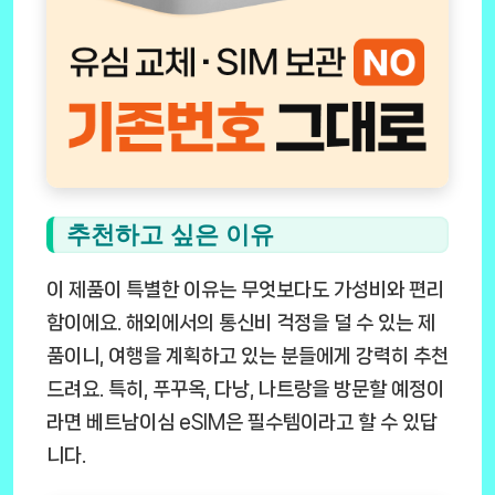
추천하고 싶은 이유
이 제품이 특별한 이유는 무엇보다도 가성비와 편리
함이에요. 해외에서의 통신비 걱정을 덜 수 있는 제
품이니, 여행을 계획하고 있는 분들에게 강력히 추천
드려요. 특히, 푸꾸옥, 다낭, 나트랑을 방문할 예정이
라면 베트남이심 eSIM은 필수템이라고 할 수 있답
니다.