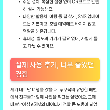
쉬운 설치
, 복잡한 설정 없이 QR코드로 간편
히 설치 가능해요.
다양한 활용처
, 여행 중 길 찾기, SNS 업데이
트는 기본이고, 호텔 예약에도 빠지지 않고
역할을 해준답니다.
휴대성
, 별도의 기기가 필요 없어, 가볍게 들
고 다닐 수 있어요.
실제 사용 후기, 너무 좋았던
경험
제가 베트남 여행을 갔을 때, 푸꾸옥의 유명한 해변
에서 친구들과 함께 사진을 찍고는 싶었어요. 그때
베트남이심 eSIM의 데이터가 정말 큰 도움이 되었