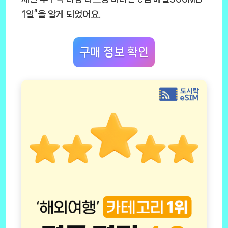
1일”을 알게 되었어요.
구매 정보 확인