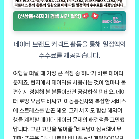
여행을 떠날 때 가장 큰 걱정 중 하나가 바로 데이터
문제죠. 현지에서 데이터를 사용하는 것이 얼마나 불
편한지 경험해 본 분들이라면 공감하실 텐데요. 데이
터 로밍 요금도 비싸고, 이동통신사의 복잡한 서비스
에 스트레스를 받곤 해요. 그래서 저도 항상 해외여
행을 계획할 때마다 데이터 문제의 해결책을 고민했
답니다. 그런 고민을 덜어줄 “베트남이심 eSIM 무
제한 푸꾸옥 다낭 나트랑 비나폰 e심 매일500MB