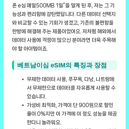
폰 e심 매일500MB 1일”을 알게 된 후, 저는 그 기
능성과 편리함에 감탄했답니다. 다른 데이터 선택지
와 비교할 수 있는 기회가 생겼고, 기존의 불편함을
한방에 해결해 주는 제품이었어요. 저처럼 해외에서
데이터 사용에 걱정이 많으신 분이라면 더욱 주목해
야 할 아이템이죠.
베트남이심 eSIM의 특징과 장점
무제한 데이터 사용
, 푸꾸옥, 다낭, 나트랑에
서 무제한으로 데이터를 자유롭게 사용할 수
있습니다.
가성비 최적화
, 가격이 단 900원으로 할인
율이 0%지만 이 가격에 이 정도 성능을 제공
한다니 놀라워요.