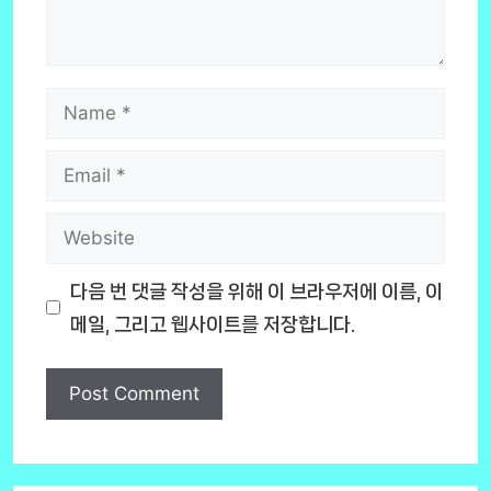
Name
Email
Website
다음 번 댓글 작성을 위해 이 브라우저에 이름, 이
메일, 그리고 웹사이트를 저장합니다.