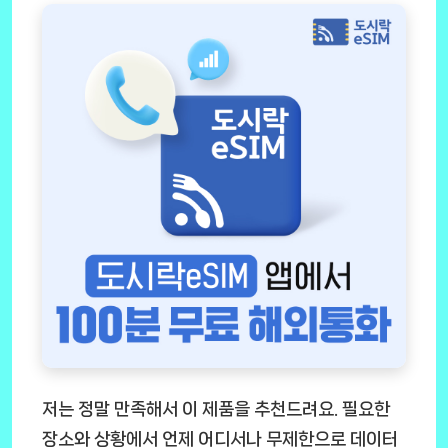
저는 정말 만족해서 이 제품을 추천드려요. 필요한
장소와 상황에서 언제 어디서나 무제한으로 데이터