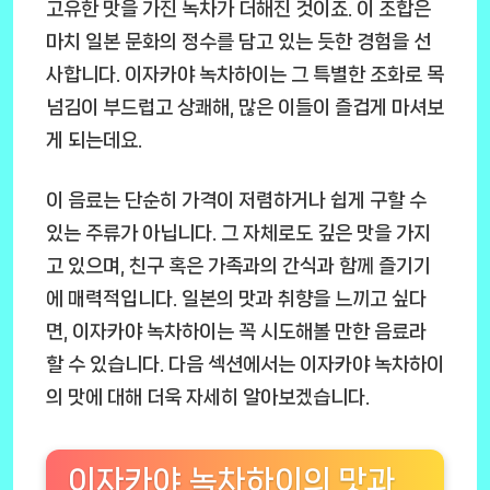
고유한 맛을 가진 녹차가 더해진 것이죠. 이 조합은
마치 일본 문화의 정수를 담고 있는 듯한 경험을 선
사합니다. 이자카야 녹차하이는 그 특별한 조화로 목
넘김이 부드럽고 상쾌해, 많은 이들이 즐겁게 마셔보
게 되는데요.
이 음료는 단순히 가격이 저렴하거나 쉽게 구할 수
있는 주류가 아닙니다. 그 자체로도 깊은 맛을 가지
고 있으며, 친구 혹은 가족과의 간식과 함께 즐기기
에 매력적입니다. 일본의 맛과 취향을 느끼고 싶다
면, 이자카야 녹차하이는 꼭 시도해볼 만한 음료라
할 수 있습니다. 다음 섹션에서는 이자카야 녹차하이
의 맛에 대해 더욱 자세히 알아보겠습니다.
이자카야 녹차하이의 맛과