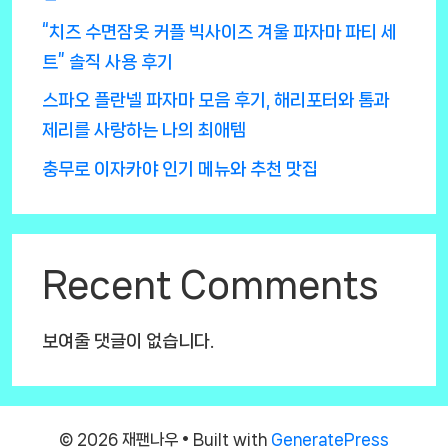
“치즈 수면잠옷 커플 빅사이즈 겨울 파자마 파티 세
트” 솔직 사용 후기
스파오 플란넬 파자마 모음 후기, 해리포터와 톰과
제리를 사랑하는 나의 최애템
충무로 이자카야 인기 메뉴와 추천 맛집
Recent Comments
보여줄 댓글이 없습니다.
© 2026 재팬나우
• Built with
GeneratePress