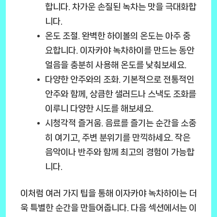
합니다. 차가운 손질된 녹차는 맛을 극대화합
니다.
온도 조절.
완벽한 하이볼의 온도는 아주 중
요합니다. 이자카야 녹차하이를 만드는 동안
얼음을 충분히 사용해 온도를 낮춰보세요.
다양한 안주와의 조화.
기본적으로 전통적인
안주와 함께, 상큼한 샐러드나 스낵도 조화를
이루니 다양한 시도를 해보세요.
시청각적 즐거움.
음료를 즐기는 순간을 소중
히 여기고, 주변 분위기를 만끽하세요. 작은
음악이나 반주와 함께 최고의 경험이 가능합
니다.
이처럼 여러 가지 팁을 통해 이자카야 녹차하이는 더
욱 특별한 순간을 만들어줍니다. 다음 섹션에서는 이