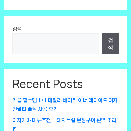
검색
검
색
Recent Posts
가을 필수템 1+1 데일리 베이직 이너 레이어드 여자
긴팔티 솔직 사용 후기
이자카야 메뉴추천 – 돼지목살 된장구이 완벽 조리
법