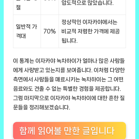
압도적으로 많았습니다.
절
정상적인 이자카야에서는
일반적 가
70%
비교적 저렴한 가격에 제공
격대
됩니다.
이 통계는 이자카야 녹차하이가 얼마나 많은 사람들
에게 사랑받고 있는지를 보여줍니다. 이처럼 다양한
측면에서 사람들을 매료시키는 녹차하이는 그 어떤
음료와도 견줄 수 없는 특별한 경험을 제공합니다.
그럼 마지막으로 이자카야 녹차하이에 대한 흔한 질
문들을 정리해보겠습니다.
함께 읽어볼 만한 글입니다