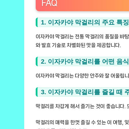
FAQ
1. 이자카야 막걸리의 주요 특
이자카야 막걸리는 전통 막걸리의 품질을 바탕으
와 발효 기술로 차별화된 맛을 제공합니다.
2. 이자카야 막걸리를 어떤 음
이자카야 막걸리는 다양한 안주와 잘 어울립니다
3. 이자카야 막걸리를 즐길 때
막걸리를 차갑게 해서 즐기는 것이 좋습니다. 또
막걸리의 매력을 한껏 즐길 수 있는 이 여행, 