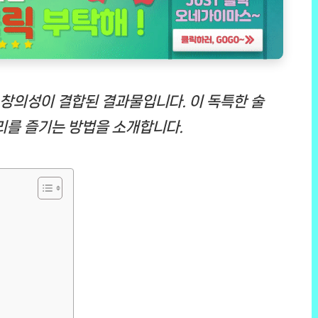
창의성이 결합된 결과물입니다. 이 독특한 술
리를 즐기는 방법을 소개합니다.