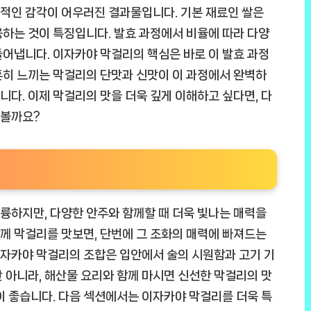
적인 감각이 어우러진 결과물입니다. 기본 재료인 쌀은
하는 것이 특징입니다. 발효 과정에서 비율에 따라 다양
어냅니다. 이자카야 막걸리의 핵심은 바로 이 발효 과정
흔히 느끼는 막걸리의 단맛과 신맛이 이 과정에서 완벽하
다. 이제 막걸리의 맛을 더욱 깊게 이해하고 싶다면, 다
해볼까요?
륭하지만, 다양한 안주와 함께할 때 더욱 빛나는 매력을
께 막걸리를 맛보면, 단번에 그 조화의 매력에 빠져드는
 이자카야 막걸리의 조합은 입안에서 술의 시원함과 고기 기
 아니라, 해산물 요리와 함께 마시면 신선한 막걸리의 맛
이 좋습니다. 다음 섹션에서는 이자카야 막걸리를 더욱 특