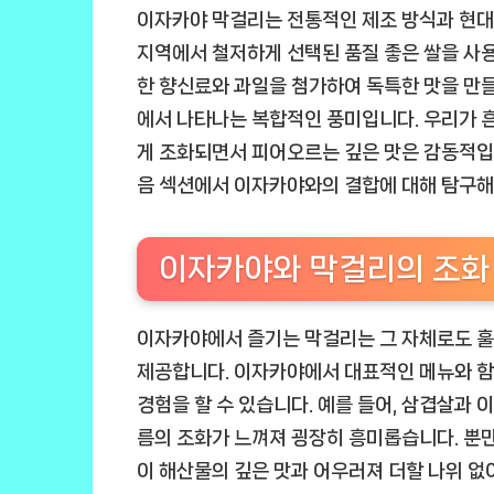
이자카야 막걸리는 전통적인 제조 방식과 현대
지역에서 철저하게 선택된 품질 좋은 쌀을 사용
한 향신료와 과일을 첨가하여 독특한 맛을 만들
에서 나타나는 복합적인 풍미입니다. 우리가 
게 조화되면서 피어오르는 깊은 맛은 감동적입니
음 섹션에서 이자카야와의 결합에 대해 탐구
이자카야와 막걸리의 조화
이자카야에서 즐기는 막걸리는 그 자체로도 훌
제공합니다. 이자카야에서 대표적인 메뉴와 함
경험을 할 수 있습니다. 예를 들어, 삼겹살과
름의 조화가 느껴져 굉장히 흥미롭습니다. 뿐만
이 해산물의 깊은 맛과 어우러져 더할 나위 없