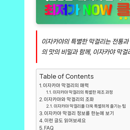
이자카야의 특별한 막걸리는 전통과 
의 맛의 비밀과 함께, 이자카야 막걸
Table of Contents
이자카야 막걸리의 매력
이자카야 막걸리의 특별한 제조 과정
이자카야와 막걸리의 조화
이자카야 막걸리를 더욱 특별하게 즐기는 팁
이자카야 막걸리 정보를 한눈에 보기
이런 글도 읽어보세요
FAQ