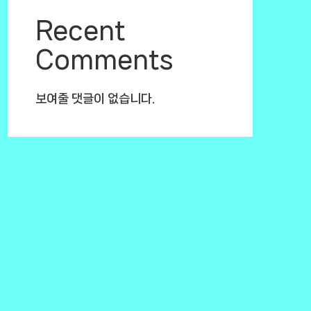
Recent
Comments
보여줄 댓글이 없습니다.