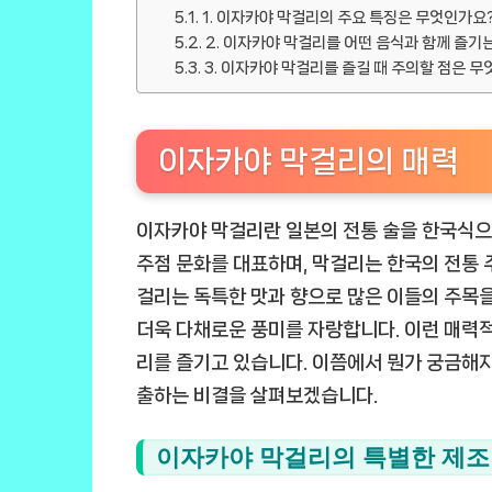
1. 이자카야 막걸리의 주요 특징은 무엇인가요
2. 이자카야 막걸리를 어떤 음식과 함께 즐기
3. 이자카야 막걸리를 즐길 때 주의할 점은 
이자카야 막걸리의 매력
이자카야 막걸리란 일본의 전통 술을 한국식
주점 문화를 대표하며, 막걸리는 한국의 전통 
걸리는 독특한 맛과 향으로 많은 이들의 주목을
더욱 다채로운 풍미를 자랑합니다. 이런 매력
리를 즐기고 있습니다. 이쯤에서 뭔가 궁금해
출하는 비결을 살펴보겠습니다.
이자카야 막걸리의 특별한 제조