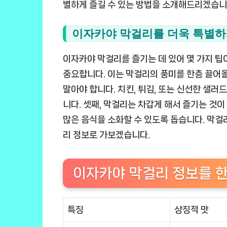
별하게 즐길 수 있는 방법을 소개해드리겠습니
이자카야 막걸리를 더욱 특별하
이자카야 막걸리를 즐기는 데 있어 몇 가지 팁이
중요합니다. 이는 막걸리의 풍미를 한층 끌어올
말아야 합니다. 치킨, 튀김, 또는 신선한 샐러
니다. 셋째, 막걸리는 차갑게 해서 즐기는 것
많은 음식을 소화할 수 있도록 돕습니다. 막걸리
리 정보로 가보겠습니다.
이자카야 막걸리 정보를 
특징
상징적 맛