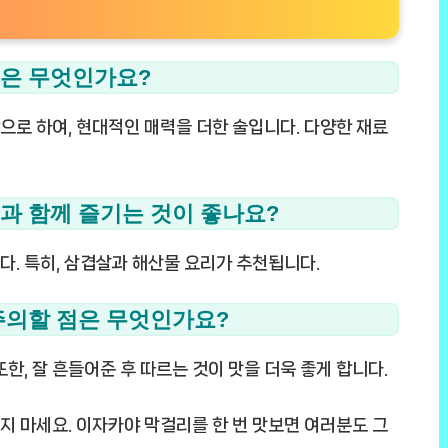
징은 무엇인가요?
로 하여, 현대적인 매력을 더한 술입니다. 다양한 재료
식과 함께 즐기는 것이 좋나요?
. 특히, 삼겹살과 해산물 요리가 추천됩니다.
 주의할 점은 무엇인가요?
한, 잘 흔들어준 후 따르는 것이 맛을 더욱 좋게 합니다.
잊지 마세요. 이자카야 막걸리를 한 번 맛보면 여러분도 그