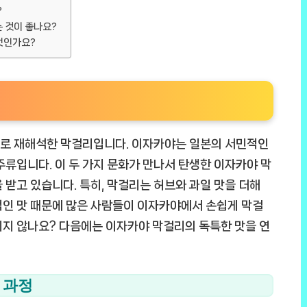
?
는 것이 좋나요?
무엇인가요?
으로 재해석한 막걸리입니다. 이자카야는 일본의 서민적인
주류입니다. 이 두 가지 문화가 만나서 탄생한 이자카야 막
 받고 있습니다. 특히, 막걸리는 허브와 과일 맛을 더해
적인 맛 때문에 많은 사람들이 이자카야에서 손쉽게 막걸
지지 않나요? 다음에는 이자카야 막걸리의 독특한 맛을 연
 과정