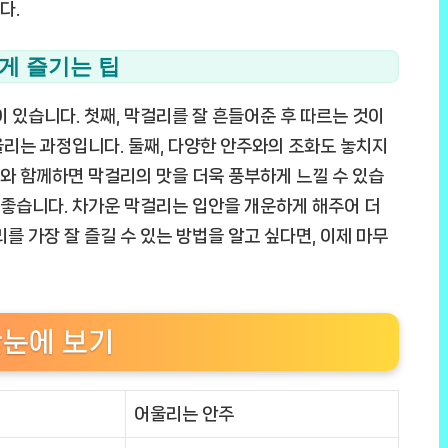
다.
게 즐기는 팁
 있습니다. 첫째, 막걸리를 잘 흔들어준 후 따르는 것이
리는 과정입니다. 둘째, 다양한 안주와의 조화도 놓치지
드와 함께하면 막걸리의 맛을 더욱 풍부하게 느낄 수 있습
이 좋습니다. 차가운 막걸리는 입안을 개운하게 해주어 더
를 가장 잘 즐길 수 있는 방법을 알고 싶다면, 이제 마무
한눈에 보기
어울리는 안주