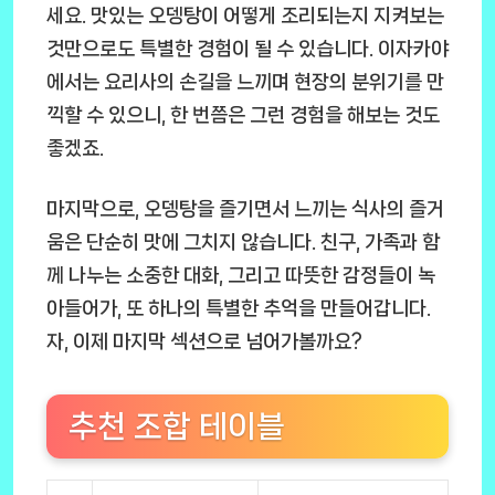
세요. 맛있는 오뎅탕이 어떻게 조리되는지 지켜보는
것만으로도 특별한 경험이 될 수 있습니다. 이자카야
에서는 요리사의 손길을 느끼며 현장의 분위기를 만
끽할 수 있으니, 한 번쯤은 그런 경험을 해보는 것도
좋겠죠.
마지막으로, 오뎅탕을 즐기면서 느끼는 식사의 즐거
움은 단순히 맛에 그치지 않습니다. 친구, 가족과 함
께 나누는 소중한 대화, 그리고 따뜻한 감정들이 녹
아들어가, 또 하나의 특별한 추억을 만들어갑니다.
자, 이제 마지막 섹션으로 넘어가볼까요?
추천 조합 테이블