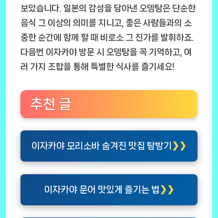
보았습니다. 일본의 감성을 담아낸 오뎅탕은 단순한
음식 그 이상의 의미를 지니고, 좋은 사람들과의 소
중한 순간에 함께 할 때 비로소 그 진가를 발휘하죠.
다음번 이자카야 방문 시 오뎅탕을 꼭 기억하고, 여
러 가지 조합을 통해 특별한 식사를 즐기세요!
추천 글
이자카야 모리소바 숨겨진 맛집 탐방기
이자카야 문어 맛있게 즐기는 법