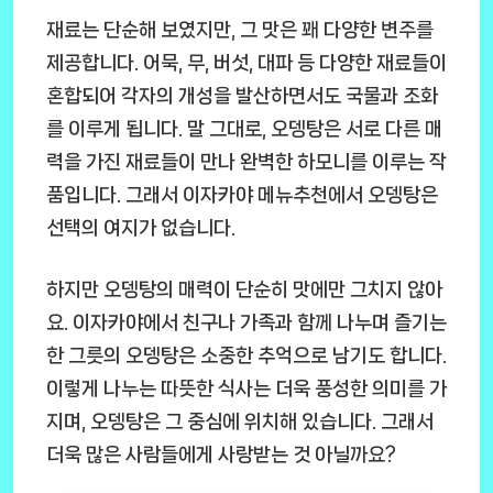
재료는 단순해 보였지만, 그 맛은 꽤 다양한 변주를
제공합니다. 어묵, 무, 버섯, 대파 등 다양한 재료들이
혼합되어 각자의 개성을 발산하면서도 국물과 조화
를 이루게 됩니다. 말 그대로, 오뎅탕은 서로 다른 매
력을 가진 재료들이 만나 완벽한 하모니를 이루는 작
품입니다. 그래서 이자카야 메뉴추천에서 오뎅탕은
선택의 여지가 없습니다.
하지만 오뎅탕의 매력이 단순히 맛에만 그치지 않아
요. 이자카야에서 친구나 가족과 함께 나누며 즐기는
한 그릇의 오뎅탕은 소중한 추억으로 남기도 합니다.
이렇게 나누는 따뜻한 식사는 더욱 풍성한 의미를 가
지며, 오뎅탕은 그 중심에 위치해 있습니다. 그래서
더욱 많은 사람들에게 사랑받는 것 아닐까요?