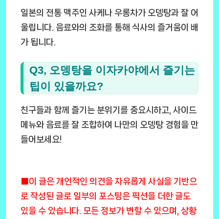
일본의 전통 맥주인 사케나 우롱차가 오뎅탕과 잘 어
울립니다. 음료와의 조화를 통해 식사의 즐거움이 배
가 됩니다.
Q3, 오뎅탕을 이자카야에서 즐기는
팁이 있을까요?
친구들과 함께 즐기는 분위기를 중요시하고, 사이드
메뉴와 음료를 잘 조합하여 나만의 오뎅탕 경험을 만
들어보세요!
■이 글은 개인적인 의견을 자유롭게 사실을 기반으
로 작성된 글로 일부의 포스팅은 픽션을 더한 글도
있을 수 있습니다. 모든 정보가 변할 수 있으며, 상황