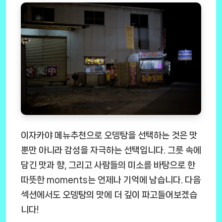
이자카야 메뉴추천으로 오뎅탕을 선택하는 것은 맛
뿐만 아니라 감성을 자극하는 선택입니다. 그릇 속에
담긴 맛과 향, 그리고 사람들의 미소를 바탕으로 한
따뜻한 moments는 언제나 기억에 남습니다. 다음
섹션에서도 오뎅탕의 맛에 더 깊이 파고들어보겠습
니다!