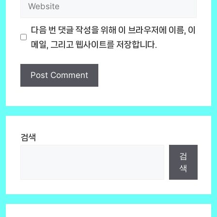
Website
다음 번 댓글 작성을 위해 이 브라우저에 이름, 이
메일, 그리고 웹사이트를 저장합니다.
검색
검
색