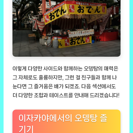
이렇게 다양한 사이드와 함께하는 오뎅탕의 매력은
그 자체로도 훌륭하지만, 그런 걸 친구들과 함께 나
눈다면 그 즐거움은 배가 되겠죠. 다음 섹션에서도
더 다양한 조합과 테이스트를 안내해 드리겠습니다!
이자카야에서의 오뎅탕 즐
기기