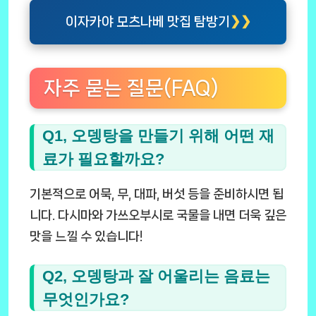
이자카야 모츠나베 맛집 탐방기
자주 묻는 질문(FAQ)
Q1, 오뎅탕을 만들기 위해 어떤 재
료가 필요할까요?
기본적으로 어묵, 무, 대파, 버섯 등을 준비하시면 됩
니다. 다시마와 가쓰오부시로 국물을 내면 더욱 깊은
맛을 느낄 수 있습니다!
Q2, 오뎅탕과 잘 어울리는 음료는
무엇인가요?