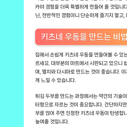
카야 경험을 더욱 특별하게 만들어 줄 것입니다
닌, 전반적인 경험이니 단순하게 즐기지 말고,
키츠네 우동을 만드는 비
집에서 손쉽게 키츠네 우동을 만들어볼 수 있는
르세요. 대부분의 마트에서 시판되고 있으니 쉽게
여, 멸치와 다시마로 만드는 것이 좋습니다. 
게 느낄 수 있습니다.
튀김 두부를 만드는 과정에서는 약간의 기술이 
터형으로 자르는 것이 중요합니다. 간단하지만 
부를 얹어 주면 진정한 키츠네 우동이 탄생합니
높여줄 것입니다.