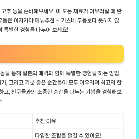
고 고추 등을 준비해보세요. 이 모든 재료가 어우러질 때 완
우동은 이자카야 메뉴추천 – 키츠네 우동보다 못하지 않
이 특별한 경험을 나누어 보세요!
동을 통해 일본의 매력과 함께 특별한 경험을 하는 방법
기, 그리고 기분 좋은 순간들이 모두 어우러져 최고의 한
견하고, 친구들과의 소중한 순간을 나누는 기쁨을 경험해보
!
추천 이유
다양한 조합을 즐길 수 있어요!