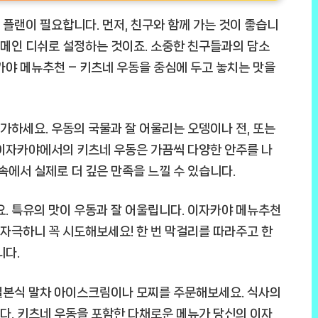
플랜이 필요합니다. 먼저, 친구와 함께 가는 것이 좋습니
을 메인 디쉬로 설정하는 것이죠. 소중한 친구들과의 담소
카야 메뉴추천 – 키츠네 우동을 중심에 두고 놓치는 맛을
추가하세요. 우동의 국물과 잘 어울리는 오뎅이나 전, 또는
 이자카야에서의 키츠네 우동은 가끔씩 다양한 안주를 나
속에서 실제로 더 깊은 만족을 느낄 수 있습니다.
요. 특유의 맛이 우동과 잘 어울립니다. 이자카야 메뉴추천
자극하니 꼭 시도해보세요! 한 번 막걸리를 따라주고 한
니다.
일본식 말차 아이스크림이나 모찌를 주문해보세요. 식사의
다. 키츠네 우동을 포함한 다채로운 메뉴가 당신의 이자