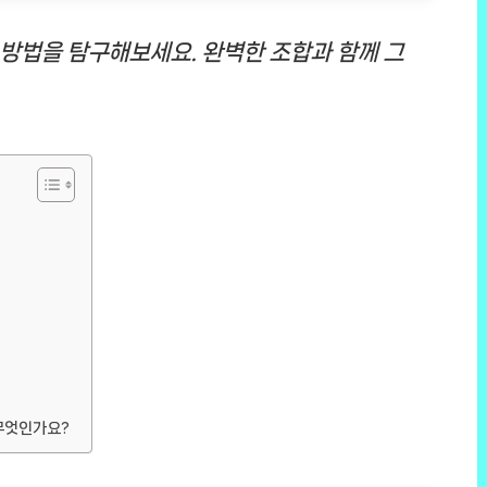
방법을 탐구해보세요. 완벽한 조합과 함께 그
무엇인가요?