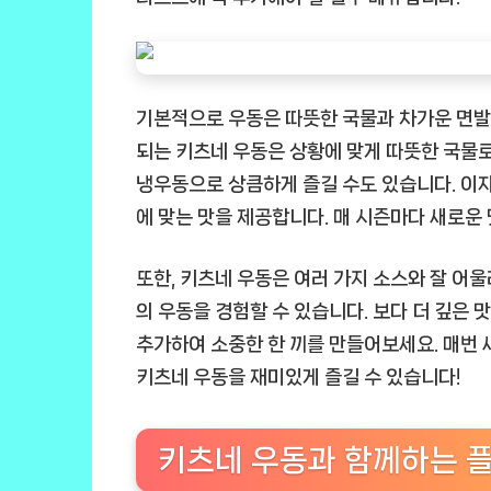
기본적으로 우동은 따뜻한 국물과 차가운 면발,
되는 키츠네 우동은 상황에 맞게 따뜻한 국물
냉우동으로 상큼하게 즐길 수도 있습니다. 이자
에 맞는 맛을 제공합니다. 매 시즌마다 새로운
또한, 키츠네 우동은 여러 가지 소스와 잘 어
의 우동을 경험할 수 있습니다. 보다 더 깊은 
추가하여 소중한 한 끼를 만들어보세요. 매번 새
키츠네 우동을 재미있게 즐길 수 있습니다!
키츠네 우동과 함께하는 