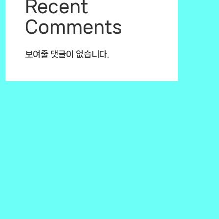
Recent
Comments
보여줄 댓글이 없습니다.