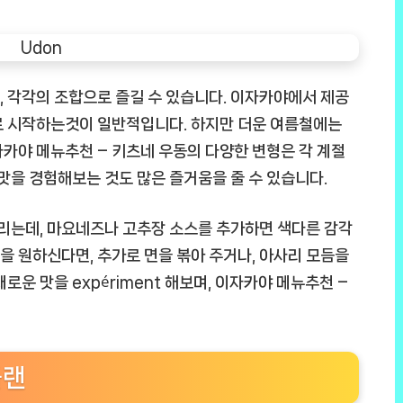
 각각의 조합으로 즐길 수 있습니다. 이자카야에서 제공
로 시작하는것이 일반적입니다. 하지만 더운 여름철에는
카야 메뉴추천 – 키츠네 우동의 다양한 변형은 각 계절
 맛을 경험해보는 것도 많은 즐거움을 줄 수 있습니다.
울리는데, 마요네즈나 고추장 소스를 추가하면 색다른 감각
맛을 원하신다면, 추가로 면을 볶아 주거나, 아사리 모듬을
로운 맛을 expériment 해보며, 이자카야 메뉴추천 –
플랜