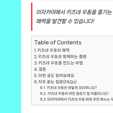
이자카야에서 키츠네 우동을 즐기는 
매력을 발견할 수 있습니다!
Table of Contents
키츠네 우동의 매력
키츠네 우동과 함께하는 플랜
키츠네 우동을 만드는 비법
결론
이런 글도 읽어보세요
자주 묻는 질문(FAQs)
키츠네 우동은 어떻게 조리하나요?
키츠네 우동과 어떤 음료가 잘 어울리나요?
이자카야에서 키츠네 우동 외에 추천 메뉴는 