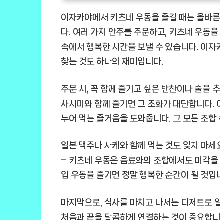
이자카야에서 키츠네 우동을 즐길 때는 올바른 
다. 여러 가지 안주를 주문하고, 키츠네 우동
속에서 행복한 시간을 보낼 수 있습니다. 이자
찾는 것도 하나의 재미입니다.
주문 시, 꼭 함께 즐기고 싶은 반찬이나 술을 
사시미와 함께 즐기면 그 조화가 대단합니다.
누어 먹는 즐거움을 도와줍니다. 그 모든 조합 
일본 맥주나 사케와 함께 먹는 것도 잊지 마세
– 키츠네 우동은 음료와의 조합에서도 미각을 
입 우동을 즐기면 정말 행복한 순간이 될 것입
마지막으로, 식사를 마치고 나서는 디저트로 
처음과 끝을 달콤하게 연결하는 것이 중요합니