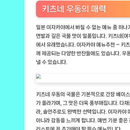
키츠네 우동의 매력
일본 이자카야에서 빠질 수 없는 메뉴 중 하나
면발과 깊은 국물 맛이 일품입니다. 키츠네(여
에서 유래했습니다. 이자카야 메뉴추천 – 키츠
께 제공되는 다양한 반찬들에도 있습니다. 우동
낼 수 있습니다.
키츠네 우동의 국물은 기본적으로 간장 베이스로
가 올라가며, 그 맛은 더욱 풍부해집니다. 다
라, 술안주로도 완벽한 선택입니다. 이자카야 
아니라 감동을 느끼게 합니다. 매번 기분 좋은 
리스트에 꼭 추가해야 할 필수 메뉴입니다.