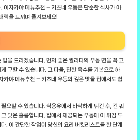
. 이자카야 메뉴추천 – 키츠네 우동은 단순한 식사가 아
 매력을 느끼며 즐겨보세요!
법
 팁을 드리겠습니다. 먼저 좋은 퀄리티의 우동 면을 꼭 고
 구할 수 있습니다. 그 다음, 진한 육수를 기본으로 하
이자카야 메뉴추천 – 키츠네 우동의 깊은 맛을 집에서도 쉽
필요할 수 있습니다. 식용유에서 바삭하게 튀긴 후, 긴 쿼
그 맛은 훌륭합니다. 집에서 제공되는 우동에 이 튀김 두
다. 이 간단한 작업이 당신의 요리 버킷리스트를 한 단계