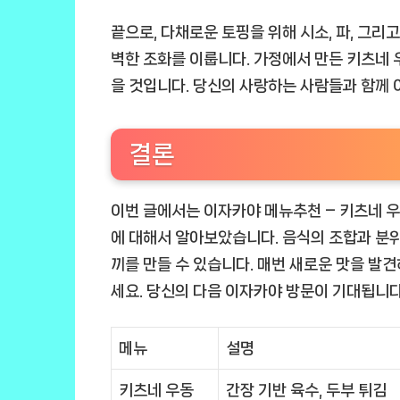
끝으로, 다채로운 토핑을 위해 시소, 파, 그리
벽한 조화를 이룹니다. 가정에서 만든 키츠네 
을 것입니다. 당신의 사랑하는 사람들과 함께 
결론
이번 글에서는 이자카야 메뉴추천 – 키츠네 우
에 대해서 알아보았습니다. 음식의 조합과 분위
끼를 만들 수 있습니다. 매번 새로운 맛을 발
세요. 당신의 다음 이자카야 방문이 기대됩니다
메뉴
설명
키츠네 우동
간장 기반 육수, 두부 튀김