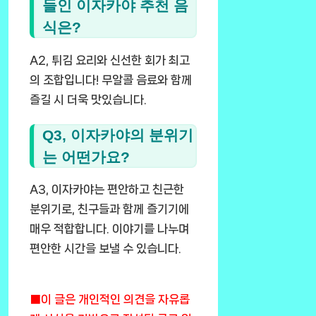
들인 이자카야 추천 음
식은?
A2, 튀김 요리와 신선한 회가 최고
의 조합입니다! 무알콜 음료와 함께
즐길 시 더욱 맛있습니다.
Q3, 이자카야의 분위기
는 어떤가요?
A3, 이자카야는 편안하고 친근한
분위기로, 친구들과 함께 즐기기에
매우 적합합니다. 이야기를 나누며
편안한 시간을 보낼 수 있습니다.
■이 글은 개인적인 의견을 자유롭