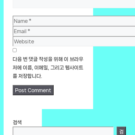
Name
Email
Website
다음 번 댓글 작성을 위해 이 브라우
저에 이름, 이메일, 그리고 웹사이트
를 저장합니다.
검색
검