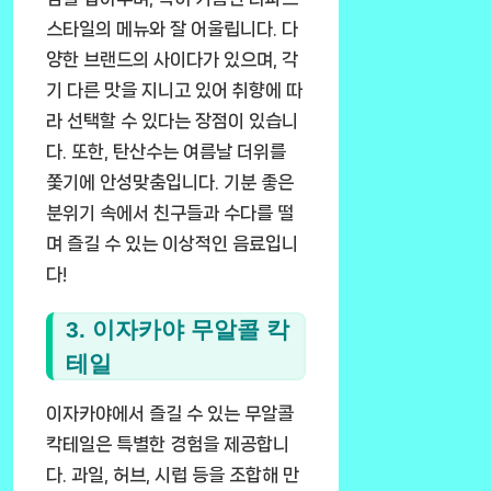
스타일의 메뉴와 잘 어울립니다. 다
양한 브랜드의 사이다가 있으며, 각
기 다른 맛을 지니고 있어 취향에 따
라 선택할 수 있다는 장점이 있습니
다. 또한, 탄산수는 여름날 더위를
쫓기에 안성맞춤입니다. 기분 좋은
분위기 속에서 친구들과 수다를 떨
며 즐길 수 있는 이상적인 음료입니
다!
3. 이자카야 무알콜 칵
테일
이자카야에서 즐길 수 있는 무알콜
칵테일은 특별한 경험을 제공합니
다. 과일, 허브, 시럽 등을 조합해 만