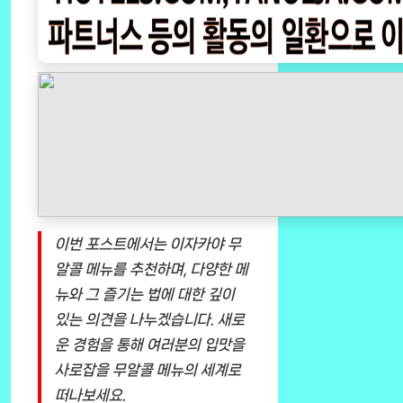
이번 포스트에서는 이자카야 무
알콜 메뉴를 추천하며, 다양한 메
뉴와 그 즐기는 법에 대한 깊이
있는 의견을 나누겠습니다. 새로
운 경험을 통해 여러분의 입맛을
사로잡을 무알콜 메뉴의 세계로
떠나보세요.