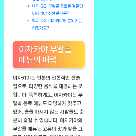
Q2, 무알콜 음료를 곁들인
이자카야 추천 음식은?
Q3, 이자카야의 분위기는
어떤가요?
이자카야 무알콜
메뉴의 매력
이자카야는 일본의 전통적인 선술
집으로, 다양한 음식을 제공하는 곳
입니다. 독특하게도, 이자카야는 무
알콜 음료 메뉴도 다양하게 갖추고
있어, 술을 마시지 않는 사람들도 충
분히 즐길 수 있습니다. 이자카야의
무알콜 메뉴는 고유의 맛과 향을 그