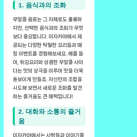
1. 음식과의 조화
무알콜 음료는 그 자체로도 훌륭하
지만, 선택한 음식과의 조화가 무엇
보다 중요합니다. 이자카야에서 제
공되는 다양한 탁월한 요리들과 매
칭 이벤트를 경험해보세요. 예를 들
어, 튀김요리와 상큼한 무알콜 사이
다는 맛의 상극을 이루어 맛을 더욱
돋보이게 만들죠. 자신만의 조합을
시도해 보면서 새로운 조화를 발견
하는 즐거움도 큰 매력입니다!
2. 대화와 소통의 즐거
움
이자카야에서는 사람들과 이야기를