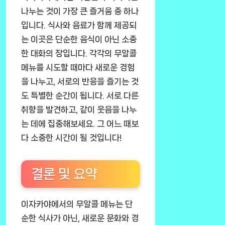
나누는 것이 가장 큰 즐거움 중 하나
입니다. 식사와 음료가 함께 제공되
는 이곳은 단순한 음식이 아닌 소중
한 대화의 장입니다. 각각의 무알콜
메뉴를 시도할 때마다 새로운 경험
을 나누고, 서로의 반응을 즐기는 것
도 특별한 순간이 됩니다. 서로 다른
취향을 발견하고, 같이 웃음을 나누
는 데에 집중해보세요. 그 어느 때보
다 소중한 시간이 될 것입니다!
결론 및 요약
이자카야에서의 무알콜 메뉴는 단
순한 식사가 아닌, 새로운 문화와 경