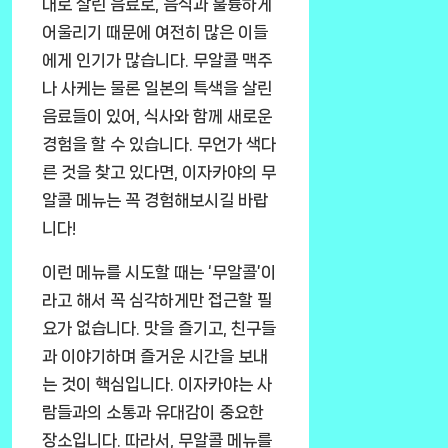
대로 살린 음료로, 음식과 훌륭하게
어울리기 때문에 여전히 많은 이들
에게 인기가 많습니다. 무알콜 맥주
나 사케는 물론 일본의 특색을 살린
음료들이 있어, 식사와 함께 새로운
경험을 할 수 있습니다. 무언가 색다
른 것을 찾고 있다면, 이자카야의 무
알콜 메뉴는 꼭 경험해보시길 바랍
니다!
이런 메뉴를 시도할 때는 ‘무알콜’이
라고 해서 꼭 심각하게만 접근할 필
요가 없습니다. 맛을 즐기고, 친구들
과 이야기하며 즐거운 시간을 보내
는 것이 핵심입니다. 이자카야는 사
람들과의 소통과 유대감이 중요한
장소입니다. 따라서, 무알콜 메뉴를