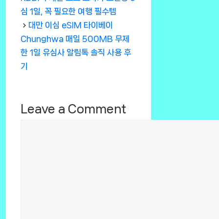
심 1일, 꼭 필요한 여행 필수템
대만 이심 eSIM 타이베이
Chunghwa 매일 500MB 무제
한 1일 유심사 알림톡 솔직 사용 후
기
Leave a Comment
Comment