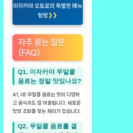
이자카야 오토로의 특별한 메뉴
탐방
자주 묻는 질문
(FAQ)
Q1, 이자카야 무알콜
음료는 정말 맛있나요?
A1, 네! 무알콜 음료는 맛이 다양하
고 음식과도 잘 어울립니다. 새로운
맛의 조화를 찾는 재미가 있습니다.
Q2, 무알콜 음료를 곁