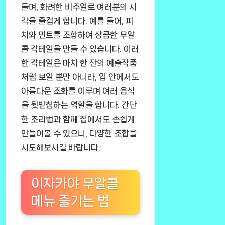
들며, 화려한 비주얼로 여러분의 시
각을 즐겁게 합니다. 예를 들어, 피
치와 민트를 조합하여 상큼한 무알
콜 칵테일을 만들 수 있습니다. 이러
한 칵테일은 마치 한 잔의 예술작품
처럼 보일 뿐만 아니라, 입 안에서도
아름다운 조화를 이루며 여러 음식
을 뒷받침하는 역할을 합니다. 간단
한 조리법과 함께 집에서도 손쉽게
만들어볼 수 있으니, 다양한 조합을
시도해보시길 바랍니다.
이자카야 무알콜
메뉴 즐기는 법