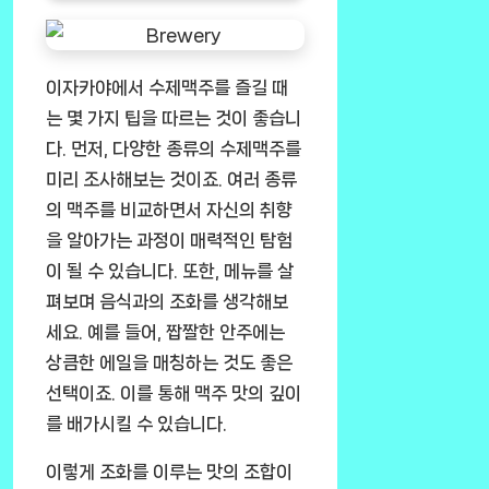
이자카야에서 수제맥주를 즐길 때
는 몇 가지 팁을 따르는 것이 좋습니
다. 먼저, 다양한 종류의 수제맥주를
미리 조사해보는 것이죠. 여러 종류
의 맥주를 비교하면서 자신의 취향
을 알아가는 과정이 매력적인 탐험
이 될 수 있습니다. 또한, 메뉴를 살
펴보며 음식과의 조화를 생각해보
세요. 예를 들어, 짭짤한 안주에는
상큼한 에일을 매칭하는 것도 좋은
선택이죠. 이를 통해 맥주 맛의 깊이
를 배가시킬 수 있습니다.
이렇게 조화를 이루는 맛의 조합이