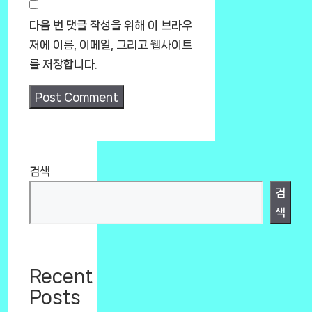
다음 번 댓글 작성을 위해 이 브라우
저에 이름, 이메일, 그리고 웹사이트
를 저장합니다.
검색
검
색
Recent
Posts