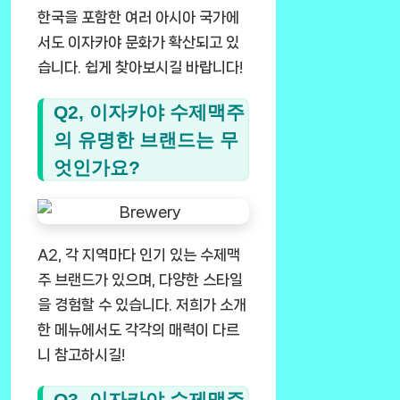
한국을 포함한 여러 아시아 국가에
서도 이자카야 문화가 확산되고 있
습니다. 쉽게 찾아보시길 바랍니다!
Q2, 이자카야 수제맥주
의 유명한 브랜드는 무
엇인가요?
A2, 각 지역마다 인기 있는 수제맥
주 브랜드가 있으며, 다양한 스타일
을 경험할 수 있습니다. 저희가 소개
한 메뉴에서도 각각의 매력이 다르
니 참고하시길!
Q3, 이자카야 수제맥주