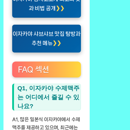
과 비법 공개
이자카야 샤브샤브 맛집 탐방과
추천 메뉴
FAQ 섹션
Q1, 이자카야 수제맥주
는 어디에서 즐길 수 있
나요?
A1, 많은 일본식 이자카야에서 수제
맥주를 제공하고 있으며, 최근에는