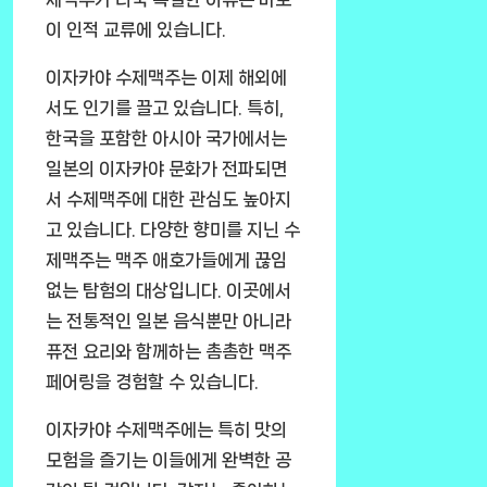
이 인적 교류에 있습니다.
이자카야 수제맥주는 이제 해외에
서도 인기를 끌고 있습니다. 특히,
한국을 포함한 아시아 국가에서는
일본의 이자카야 문화가 전파되면
서 수제맥주에 대한 관심도 높아지
고 있습니다. 다양한 향미를 지닌 수
제맥주는 맥주 애호가들에게 끊임
없는 탐험의 대상입니다. 이곳에서
는 전통적인 일본 음식뿐만 아니라
퓨전 요리와 함께하는 촘촘한 맥주
페어링을 경험할 수 있습니다.
이자카야 수제맥주에는 특히 맛의
모험을 즐기는 이들에게 완벽한 공