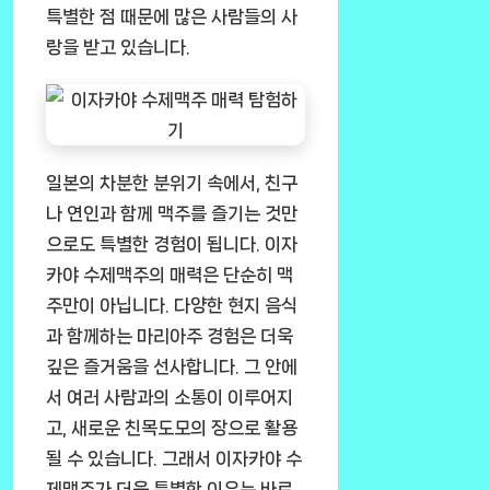
특별한 점 때문에 많은 사람들의 사
랑을 받고 있습니다.
일본의 차분한 분위기 속에서, 친구
나 연인과 함께 맥주를 즐기는 것만
으로도 특별한 경험이 됩니다. 이자
카야 수제맥주의 매력은 단순히 맥
주만이 아닙니다. 다양한 현지 음식
과 함께하는 마리아주 경험은 더욱
깊은 즐거움을 선사합니다. 그 안에
서 여러 사람과의 소통이 이루어지
고, 새로운 친목도모의 장으로 활용
될 수 있습니다. 그래서 이자카야 수
제맥주가 더욱 특별한 이유는 바로