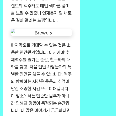
랜드의 맥주라도 매번 색다른 풍미
를 느낄 수 있으니 언제든지 갈 새로
운 길이 열리는 느낌입니다.
마지막으로 기대할 수 있는 것은 소
중한 인간관계입니다. 이자카야 수
제맥주를 즐기는 순간, 친구와의 대
화를 쌓고, 처음 만난 사람들과의 특
별한 인연을 맺을 수 있습니다. 맥주
와 함께하는 시간은 웃음과 추억이
담긴 소중한 시간으로 이어집니다.
이 장소에서는 단순한 음주가 아니
라 인생의 경험이 축적되는 순간입
니다. 더 많은 이야기가 궁금하다면,