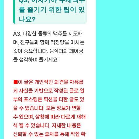
를 즐기기 위한 팁이 있
나요?
A3, 다양한 종류의 맥주를 시도하
며, 친구들과 함께 적정량을 마시는
것이 중요합니다. 음식과의 페어링
을 생각하며 즐기세요!
■이 글은 개인적인 의견을 자유롭
게 사실을 기반으로 작성된 글로 일
부의 포스팅은 픽션을 더한 글도 있
을 수 있습니다. 모든 정보가 변할
수 있으며, 상황에 따라 다르게 재해
석 될 수 있습니다. 자세한 내용은
신뢰할 수 있는 출처를 통해 직접 확