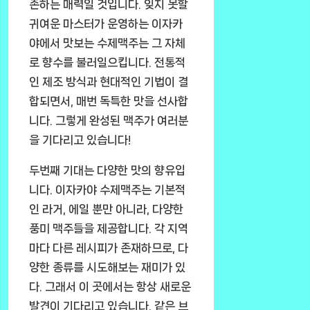
존하는 매력일 것입니다. 잊지 못할
귀여운 마스터가 운영하는 이자카
야에서 맛보는 수제맥주는 그 자체
로 향수를 불러일으킵니다. 전통적
인 제조 방식과 현대적인 기법이 결
합되면서, 매번 독특한 맛을 선사합
니다. 그렇게 완성된 맥주가 여러분
을 기다리고 있습니다!
두번째 기대는 다양한 맛의 향유입
니다. 이자카야 수제맥주는 기본적
인 라거, 에일 뿐만 아니라, 다양한
풍미 맥주들을 제공합니다. 각 지역
마다 다른 레시피가 존재하므로, 다
양한 종류를 시도해보는 재미가 있
다. 그래서 이 곳에서는 항상 새로운
발견이 기다리고 있습니다. 같은 브