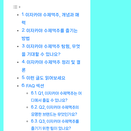
이자카야 수제맥주, 개념과 매
력
이자카야 수제맥주를 즐기는
방법
이자카야 수제맥주 탐험, 무엇
을 기대할 수 있나요?
이자카야 수제맥주 정리 및 결
론
이런 글도 읽어보세요
FAQ 섹션
Q1, 이자카야 수제맥주는 어
디에서 즐길 수 있나요?
Q2, 이자카야 수제맥주의
유명한 브랜드는 무엇인가요?
Q3, 이자카야 수제맥주를
즐기기 위한 팁이 있나요?