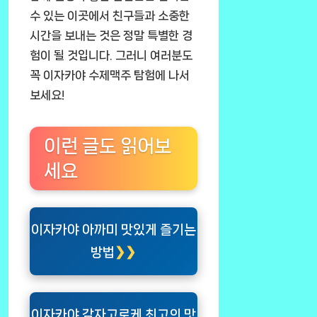
수 있는 이곳에서 친구들과 소중한
시간을 보내는 것은 정말 특별한 경
험이 될 것입니다. 그러니 여러분도
꼭 이자카야 수제맥주 탐험에 나서
보세요!
이런 글도 읽어보
세요
이자카야 아까미 맛있게 즐기는
방법
이자카야 감자고로케 최고의 맛