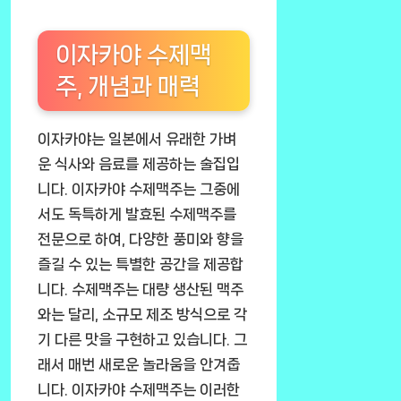
이자카야 수제맥
주, 개념과 매력
이자카야는 일본에서 유래한 가벼
운 식사와 음료를 제공하는 술집입
니다. 이자카야 수제맥주는 그중에
서도 독특하게 발효된 수제맥주를
전문으로 하여, 다양한 풍미와 향을
즐길 수 있는 특별한 공간을 제공합
니다. 수제맥주는 대량 생산된 맥주
와는 달리, 소규모 제조 방식으로 각
기 다른 맛을 구현하고 있습니다. 그
래서 매번 새로운 놀라움을 안겨줍
니다. 이자카야 수제맥주는 이러한