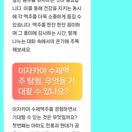
절한 음주를 유지하는 것이 중요합
니다. 이를 통해 건강을 지키는 동시
에 각 맥주를 더욱 소중하게 즐길 수
있습니다. 맥주를 한잔 한잔 음미하
며 그 풍미에 감사하는 시간, 함께
나누는 대화 속에서의 온기에 주목
해보세요.
이자카야 수제맥
주 탐험, 무엇을 기
대할 수 있나요?
이자카야 수제맥주를 경험하면서
기대할 수 있는 것은 무엇일까요?
첫번째는 아마도 전통과 현대가 공