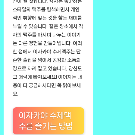
간이 될 것입니다. 각자는 좋아하는
스타일의 맥주를 탐색하면서 개인
적인 취향에 맞는 것을 찾는 재미를
누릴 수 있습니다. 같은 장소에서 각
자의 맥주를 마시며 나누는 이야기
는 다른 경험을 만들어냅니다. 이러
한 점에서 이자카야 수제맥주는 단
순한 술집을 넘어서 공감과 소통의
장으로 자리 잡고 있습니다. 당신도
그 매력에 빠져보세요! 이어지는 내
용이 더 궁금하시다면 쭉 읽어보세
요.
이자카야 수제맥
주를 즐기는 방법