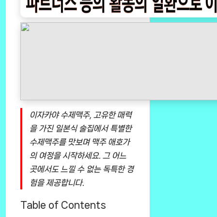
이자카야 수제맥주, 고유한 매력
을 가진 일본식 술집에서 특별한
수제맥주를 맛보며 맥주 애호가
의 여정을 시작하세요. 그 어느
곳에서도 느낄 수 없는 독특한 경
험을 제공합니다.
Table of Contents