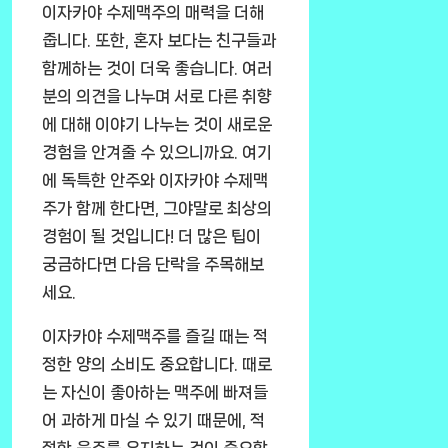
이자카야 수제맥주의 매력을 더해
줍니다. 또한, 혼자 보다는 친구들과
함께하는 것이 더욱 좋습니다. 여러
분의 의견을 나누며 서로 다른 취향
에 대해 이야기 나누는 것이 새로운
경험을 안겨줄 수 있으니까요. 여기
에 독특한 안주와 이자카야 수제맥
주가 함께 한다면, 그야말로 최상의
경험이 될 것입니다! 더 많은 팁이
궁금하다면 다음 단락을 주목해보
세요.
이자카야 수제맥주를 즐길 때는 적
정한 양의 소비도 중요합니다. 때로
는 자신이 좋아하는 맥주에 빠져들
어 과하게 마실 수 있기 때문에, 적