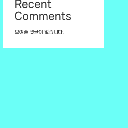
Recent
Comments
보여줄 댓글이 없습니다.