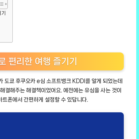
기기
으로 편리한 여행 즐기기
카 도쿄 후쿠오카 e심 소프트뱅크 KDDI를 알게 되었는데
에 해결해주는 해결책이었어요. 예전에는 유심을 사는 것이
마트폰에서 간편하게 설정할 수 있답니다.