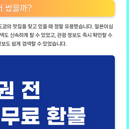
서 썼을까?
도쿄의 맛집을 찾고 있을 때 정말 유용했습니다.
일본이심
검색도 신속하게 할 수 있었고, 관광 정보도 즉시 확인할 수
보도 쉽게 검색할 수 있었습니다.