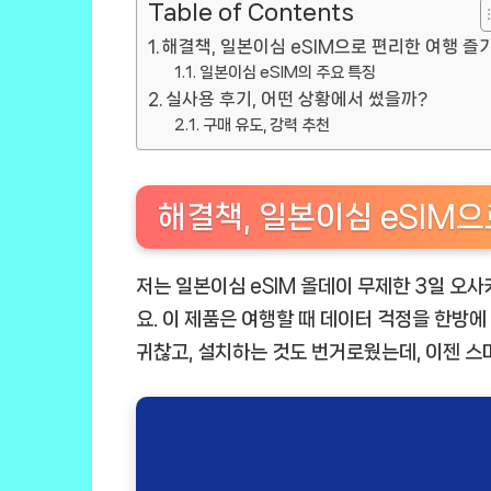
Table of Contents
해결책, 일본이심 eSIM으로 편리한 여행 즐
일본이심 eSIM의 주요 특징
실사용 후기, 어떤 상황에서 썼을까?
구매 유도, 강력 추천
해결책, 일본이심 eSIM
저는 일본이심 eSIM 올데이 무제한 3일 오사
요. 이 제품은 여행할 때 데이터 걱정을 한방
귀찮고, 설치하는 것도 번거로웠는데, 이젠 스