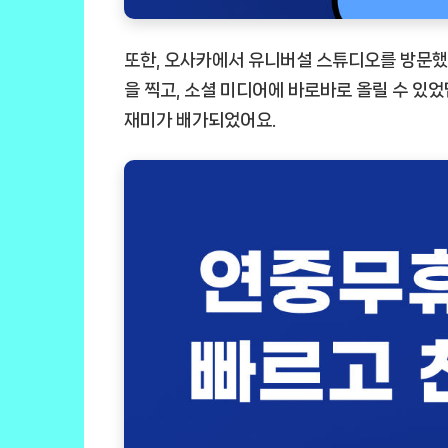
또한, 오사카에서 유니버설 스튜디오를 방문했
을 찍고, 소셜 미디어에 바로바로 올릴 수 있
재미가 배가되었어요.