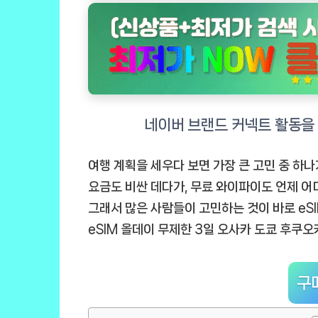
여행 계획을 세우다 보면 가장 큰 고민 중 하
요금도 비싼 데다가, 무료 와이파이도 언제 
그래서 많은 사람들이 고민하는 것이 바로 eS
eSIM 올데이 무제한 3일 오사카 도쿄 후쿠오
구