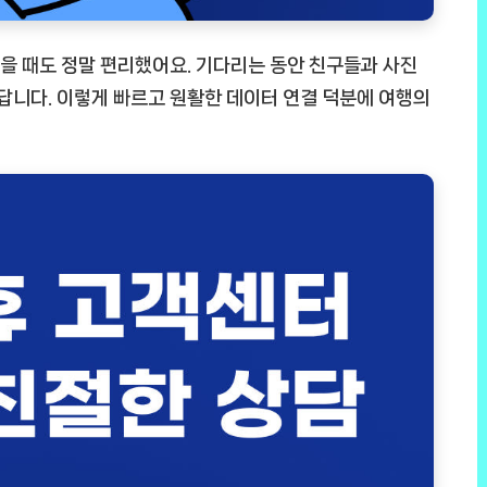
을 때도 정말 편리했어요. 기다리는 동안 친구들과 사진
었답니다. 이렇게 빠르고 원활한 데이터 연결 덕분에 여행의