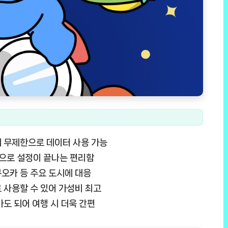
서 무제한으로 데이터 사용 가능
만으로 설정이 끝나는 편리함
후쿠오카 등 주요 도시에 대응
로 사용할 수 있어 가성비 최고
아도 되어 여행 시 더욱 간편