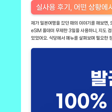
실사용 후기, 어떤 상황에
제가 일본여행을 갔던 때의 이야기를 해보면, 
eSIM 올데이 무제한 3일
을 사용하니, 지도 
있었어요. 식당에서 메뉴를 살펴보며 필요한 정