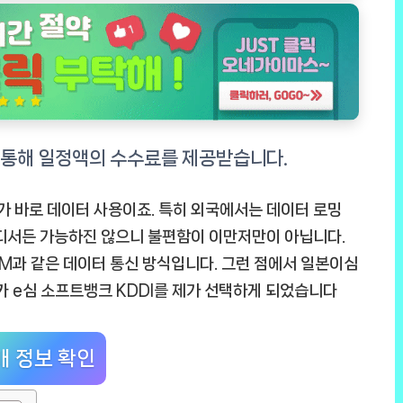
나가 바로 데이터 사용이죠. 특히 외국에서는 데이터 로밍
어디서든 가능하진 않으니 불편함이 이만저만이 아닙니다.
IM과 같은 데이터 통신 방식입니다. 그런 점에서
일본이심
카 e심 소프트뱅크 KDDI
를 제가 선택하게 되었습니다
매 정보 확인