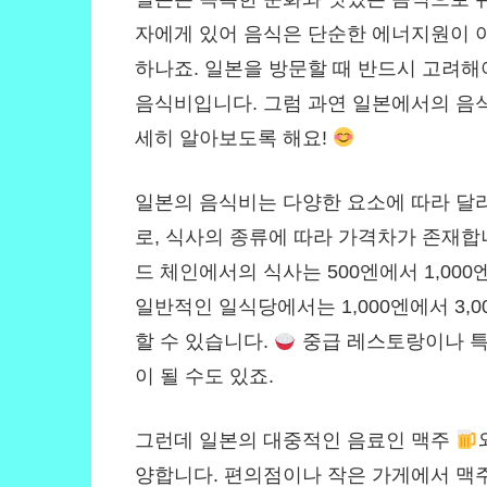
자에게 있어 음식은 단순한 에너지원이 아
하나죠. 일본을 방문할 때 반드시 고려해
음식비입니다. 그럼 과연 일본에서의 음식
세히 알아보도록 해요!
일본의 음식비는 다양한 요소에 따라 달
로, 식사의 종류에 따라 가격차가 존재합
드 체인에서의 식사는 500엔에서 1,000
일반적인 일식당에서는 1,000엔에서 3,
할 수 있습니다.
중급 레스토랑이나 특식
이 될 수도 있죠.
그런데 일본의 대중적인 음료인 맥주
양합니다. 편의점이나 작은 가게에서 맥주 