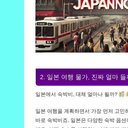
2. 일본 여행 물가, 진짜 얼마 들
일본에서 숙박비, 대체 얼마나 될까?
일본 여행을 계획하면서 가장 먼저 고민하
바로 숙박비죠. 일본은 다양한 숙박 옵션