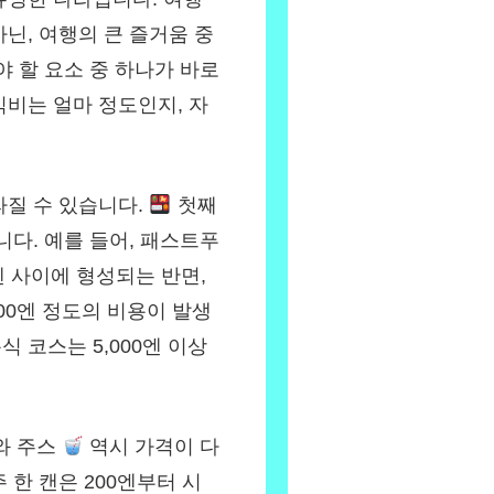
닌, 여행의 큰 즐거움 중
야 할 요소 중 하나가 바로
비는 얼마 정도인지, 자
라질 수 있습니다.
첫째
니다. 예를 들어, 패스트푸
엔 사이에 형성되는 반면,
000엔 정도의 비용이 발생
 코스는 5,000엔 이상
와 주스
역시 가격이 다
한 캔은 200엔부터 시