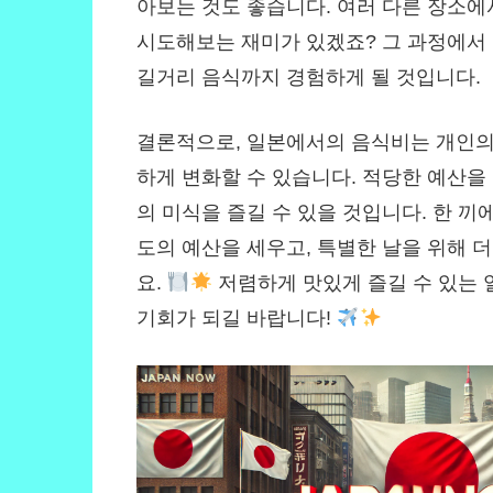
아보는 것도 좋습니다. 여러 다른 장소에
시도해보는 재미가 있겠죠? 그 과정에서
길거리 음식까지 경험하게 될 것입니다.
결론적으로, 일본에서의 음식비는 개인의
하게 변화할 수 있습니다. 적당한 예산을
의 미식을 즐길 수 있을 것입니다. 한 끼에 1
도의 예산을 세우고, 특별한 날을 위해 
요.
저렴하게 맛있게 즐길 수 있는
기회가 되길 바랍니다!