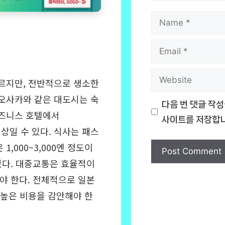
Name
Email
Website
르지만, 전반적으로 생소한
오사카와 같은 대도시는 숙
다음 번 댓글 작성
비즈니스 호텔에서
사이트를 저장합니
엔 이상일 수 있다. 식사는 패스
1,000~3,000엔 정도이
 있다. 대중교통은 효율적이
야 한다. 전체적으로 일본
 높은 비용을 감안해야 한