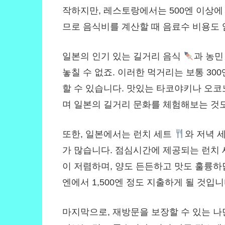
작하지만, 레스토랑에서는 500엔 이상에
므로 음식비를 계산할 때 음료수 비용도 
일본의 인기 있는 길거리 음식
과 농민
놓칠 수 없죠. 이러한 먹거리는 보통 300
할 수 있습니다. 맛있는 타코야키나 오코
며 일본의 길거리 문화를 체험해보는 것
또한, 일본에서는 런치 세트
와 저녁 
가 많습니다. 점심시간에 제공되는 런치
이 저렴하며, 양도 든든하고 맛도 훌륭하
엔에서 1,500엔 정도 지출하게 될 것입니
마지막으로, 재방문을 보장할 수 있는 