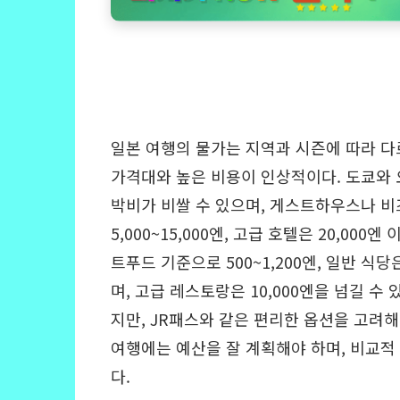
일본 여행의 물가는 지역과 시즌에 따라 다
가격대와 높은 비용이 인상적이다. 도쿄와 
박비가 비쌀 수 있으며, 게스트하우스나 
5,000~15,000엔, 고급 호텔은 20,000
트푸드 기준으로 500~1,200엔, 일반 식당은 
며, 고급 레스토랑은 10,000엔을 넘길 수
지만, JR패스와 같은 편리한 옵션을 고려해
여행에는 예산을 잘 계획해야 하며, 비교적
다.