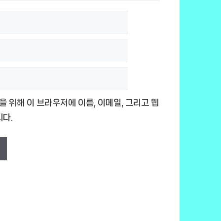
을 위해 이 브라우저에 이름, 이메일, 그리고 웹
다.