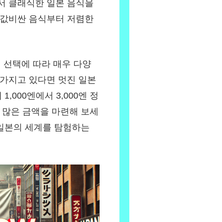
서 클래식한 일본 음식을
 값비싼 음식부터 저렴한
 선택에 따라 매우 다양
 가지고 있다면 멋진 일본
,000엔에서 3,000엔 정
더 많은 금액을 마련해 보세
 일본의 세계를 탐험하는