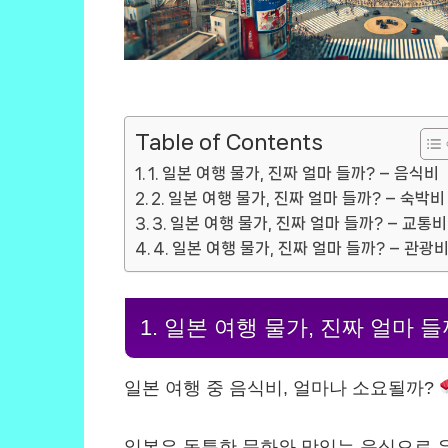
Table of Contents
1. 일본 여행 물가, 진짜 얼마 들까? – 음식비
2. 일본 여행 물가, 진짜 얼마 들까? – 숙박비
3. 일본 여행 물가, 진짜 얼마 들까? – 교통비
4. 일본 여행 물가, 진짜 얼마 들까? – 관광
1. 일본 여행 물가, 진짜 얼마 들
일본 여행 중 음식비, 얼마나 소요될까?
일본은 독특한 문화와 맛있는 음식으로 