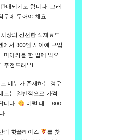
 판매되기도 합니다. 그러
염두에 두어야 해요.
 시장의 신선한 식재료도
엔에서 800엔 사이에 구입
노미야키를 한 입에 먹으
도 추천드려요!
세트 메뉴가 존재하는 경우
 세트는 일반적으로 가격
답니다.
이럴 때는 800
다.
나만의 핫플레이스
를 찾