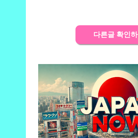
다른글 확인