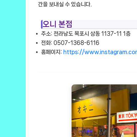
간을 보내실 수 있습니다.
오니 본점
주소: 전라남도 목포시 상동 1137-11 1층
전화: 0507-1368-6116
홈페이지:
https://www.instagram.co