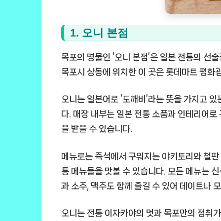
1. 오니 본점
목포의 명물인 ‘오니 본점’은 일본 전통의 선
목포시 상동에 위치한 이 곳은 롯데마트 평화광
오니는 일본어로 ‘도깨비’라는 뜻을 가지고 있
다. 매장 내부는 일본 전통 소품과 인테리어로 
을 받을 수 있습니다.
메뉴로는 즉석에서 구워지는 야키토리와 철판 요
통 메뉴들을 맛볼 수 있습니다. 모든 메뉴는 신
과 소주, 맥주도 함께 즐길 수 있어 데이트나 
오니는 전통 이자카야의 멋과 목포만의 정취가