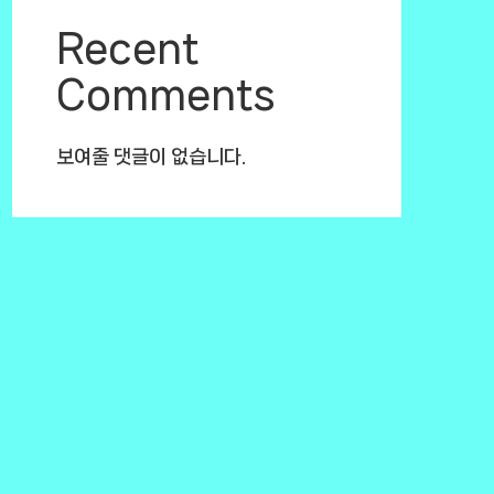
Recent
Comments
보여줄 댓글이 없습니다.