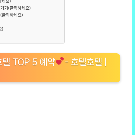
하세요)
가기(클릭하세요)
(클릭하세요)
)
텔 TOP 5 예약
- 호텔호텔 |