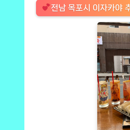
전남 목포시 이자카야 