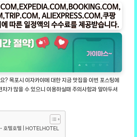
요? 목포시 이자카야에 대한 지금 맛집을 이번 포스팅에
 편차가 많을 수 있으니 이용하실때 주의사항과 알아두셔
- 호텔호텔 | HOTELHOTEL