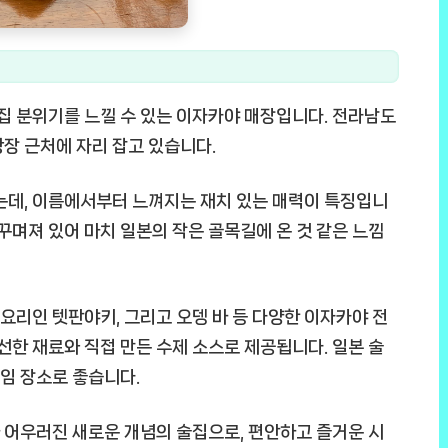
술집 분위기를 느낄 수 있는 이자카야 매장입니다. 전라남도
장 근처에 자리 잡고 있습니다.
는데, 이름에서부터 느껴지는 재치 있는 매력이 특징입니
꾸며져 있어 마치 일본의 작은 골목길에 온 것 같은 느낌
리인 텟판야키, 그리고 오뎅 바 등 다양한 이자카야 전
선한 재료와 직접 만든 수제 소스로 제공됩니다. 일본 술
모임 장소로 좋습니다.
 어우러진 새로운 개념의 술집으로, 편안하고 즐거운 시