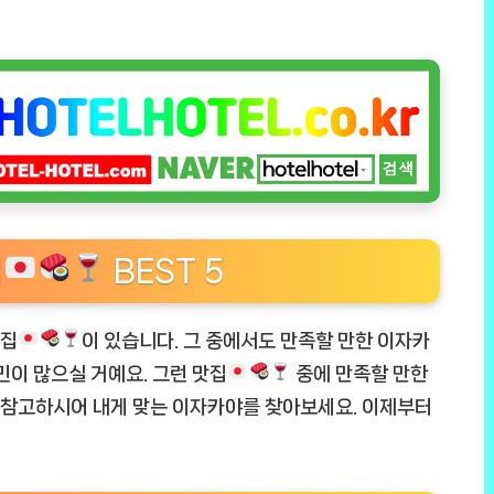
집
BEST 5
맛집
이 있습니다. 그 중에서도 만족할 만한 이자카
이 많으실 거예요. 그런 맛집
중에 만족할 만한
 참고하시어 내게 맞는 이자카야를 찾아보세요. 이제부터