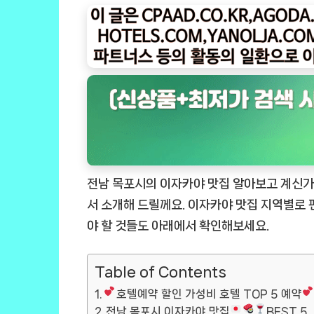
전남 목포시의 이자카야 맛집 알아보고 계신가
서 소개해 드릴께요. 이자카야 맛집 지역별로
야 할 것들도 아래에서 확인해보세요.
Table of Contents
호텔예약 할인 가성비 호텔 TOP 5 예약
전남 목포시 이자카야 맛집
BEST 5