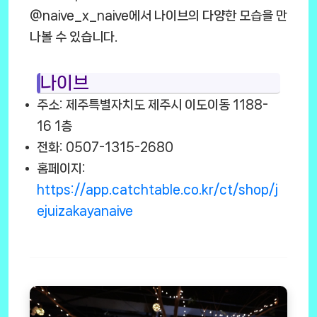
@naive_x_naive에서 나이브의 다양한 모습을 만
나볼 수 있습니다.
나이브
주소: 제주특별자치도 제주시 이도이동 1188-
16 1층
전화: 0507-1315-2680
홈페이지:
https://app.catchtable.co.kr/ct/shop/j
ejuizakayanaive