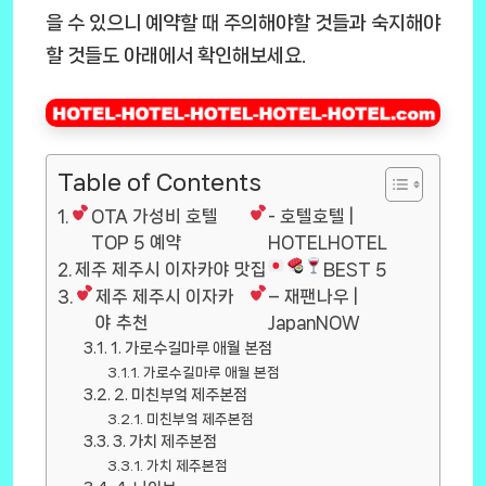
을 수 있으니 예약할 때 주의해야할 것들과 숙지해야
할 것들도 아래에서 확인해보세요.
Table of Contents
OTA 가성비 호텔
- 호텔호텔 |
TOP 5 예약
HOTELHOTEL
제주 제주시 이자카야 맛집
BEST 5
제주 제주시 이자카
– 재팬나우 |
야 추천
JapanNOW
1. 가로수길마루 애월 본점
가로수길마루 애월 본점
2. 미친부엌 제주본점
미친부엌 제주본점
3. 가치 제주본점
가치 제주본점