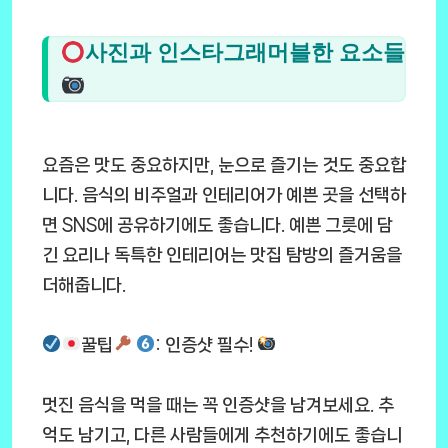
사진과 인스타그래머블한 요소들
요즘은 맛도 중요하지만, 눈으로 즐기는 것도 중요합
니다. 음식의 비주얼과 인테리어가 예쁜 곳을 선택하
면 SNS에 공유하기에도 좋습니다. 예쁜 그릇에 담
긴 요리나 독특한 인테리어는 맛집 탐방의 즐거움을
더해줍니다.
꿀팁
: 인증샷 필수!
멋진 음식을 먹을 때는 꼭 인증샷을 남겨보세요. 추
억도 남기고, 다른 사람들에게 추천하기에도 좋습니