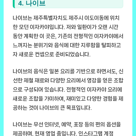
4. 나이브
나이브는 제주특별자치도 제주시 이도이동에 위치
한 모던 이자카야입니다. 저와 일환이가 오랜 시간
동안 계획한 이 곳은, 기존의 전형적인 이자카야에서
느껴지는 분위기와 음식에 대한 지루함을 탈피하고
자 새로운 컨셉으로 준비되었습니다.
나이브의 음식은 일본 요리를 기반으로 하면서도, 신
선한 제철 재료와 다양한 요리에서 영감을 얻은 조합
으로 구성되어 있습니다. 전형적인 이자카야 요리에
새로운 조합을 가미하여, 재미있고 다양한 경험을 제
공하는 것이 나이브의 큰 목표입니다.
나이브는 무선 인터넷, 예약, 포장 등의 편의 옵션을
제공하며, 현재 영업 중입니다. 인스타그램 계정