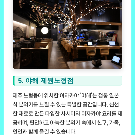
5. 야해 제원노형점
제주 노형동에 위치한 이자카야 ‘야해’는 정통 일본
식 분위기를 느낄 수 있는 특별한 공간입니다. 신선
한 재료로 만든 다양한 사시미와 이자카야 요리를 제
공하며, 편안하고 아늑한 분위기 속에서 친구, 가족,
연인과 함께 즐길 수 있습니다.