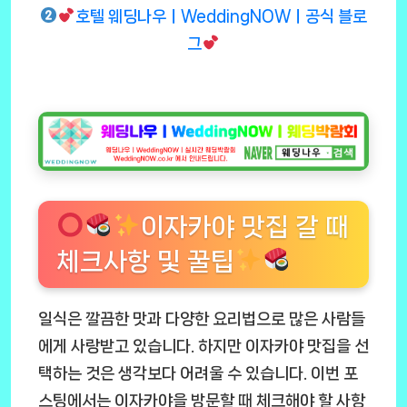
호텔 웨딩나우ㅣWeddingNOWㅣ공식 블로
그
이자카야 맛집 갈 때
체크사항 및 꿀팁
일식은 깔끔한 맛과 다양한 요리법으로 많은 사람들
에게 사랑받고 있습니다. 하지만 이자카야 맛집을 선
택하는 것은 생각보다 어려울 수 있습니다. 이번 포
스팅에서는 이자카야을 방문할 때 체크해야 할 사항