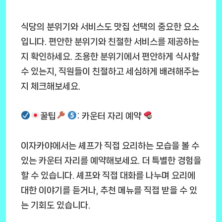
식당의 분위기와 서비스도 맛집 선택의 중요한 요소
입니다. 편안한 분위기와 친절한 서비스를 제공하는
지 확인하세요. 조용한 분위기에서 편안하게 식사할
수 있는지, 직원들이 친절하고 세심하게 배려해주는
지 체크해보세요.
꿀팁
: 카운터 자리 예약
이자카야에서는 셰프가 직접 요리하는 모습을 볼 수
있는 카운터 자리를 예약해보세요. 더 특별한 경험을
할 수 있습니다. 셰프와 직접 대화를 나누며 요리에
대한 이야기를 듣거나, 추천 메뉴를 직접 받을 수 있
는 기회도 있습니다.