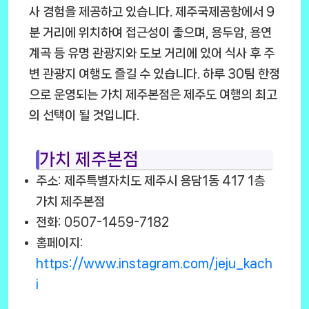
사 경험을 제공하고 있습니다. 제주국제공항에서 9
분 거리에 위치하여 접근성이 좋으며, 용두암, 용연
계곡 등 유명 관광지와 도보 거리에 있어 식사 후 주
변 관광지 여행도 즐길 수 있습니다. 하루 30팀 한정
으로 운영되는 가치 제주본점은 제주도 여행의 최고
의 선택이 될 것입니다.
가치 제주본점
주소: 제주특별자치도 제주시 용담1동 417 1층
가치 제주본점
전화: 0507-1459-7182
홈페이지:
https://www.instagram.com/jeju_kach
i