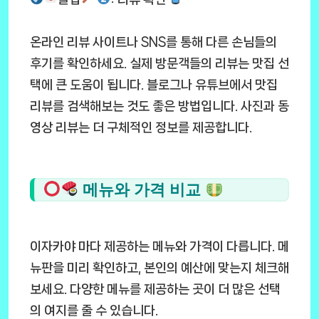
온라인 리뷰 사이트나 SNS를 통해 다른 손님들의
후기를 확인하세요. 실제 방문객들의 리뷰는 맛집 선
택에 큰 도움이 됩니다. 블로그나 유튜브에서 맛집
리뷰를 검색해보는 것도 좋은 방법입니다. 사진과 동
영상 리뷰는 더 구체적인 정보를 제공합니다.
메뉴와 가격 비교
이자카야 마다 제공하는 메뉴와 가격이 다릅니다. 메
뉴판을 미리 확인하고, 본인의 예산에 맞는지 체크해
보세요. 다양한 메뉴를 제공하는 곳이 더 많은 선택
의 여지를 줄 수 있습니다.