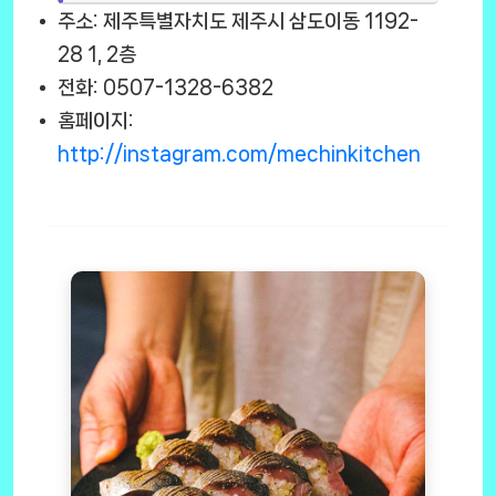
주소: 제주특별자치도 제주시 삼도이동 1192-
28 1, 2층
전화: 0507-1328-6382
홈페이지:
http://instagram.com/mechinkitchen