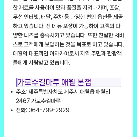
한 재료를 사용하여 맛과 품질을 지켜나가며, 포장,
무선 인터넷, 배달, 주차 등 다양한 편의 옵션을 제공
하고 있습니다. 전 메뉴 포장이 가능하여 고객의 다
양한 니즈를 충족시키고 있습니다. 또한 친절한 서비
스로 고객에게 보답하는 것을 목표로 하고 있습니다.
애월의 대표적인 이자카야로서 지역 주민과 관광객
들에게 사랑받고 있습니다.
가로수길마루 애월 본점
주소: 제주특별자치도 제주시 애월읍 애월리
2467 가로수길마루
전화: 064-799-2929