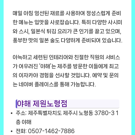
매일 아침 엄선된 재료를 사용하여 정성스럽게 준비
한 메뉴는 입맛을 사로잡습니다. 특히 다양한 사시미
와 스시, 일본식 튀김 요리가 큰 인기를 끌고 있으며,
풍부한 맛의 일본 술도 다양하게 준비되어 있습니다.
아늑하고 세련된 인테리어와 친절한 직원의 서비스
가 어우러진 ‘야해’는 제주를 방문한 이들에게 최고
의 이자카야 경험을 선사할 것입니다. 예약 및 문의
는 네이버 플레이스를 통해 가능합니다.
야해 제원노형점
주소: 제주특별자치도 제주시 노형동 3780-3 1
층 야해
전화: 0507-1462-7886