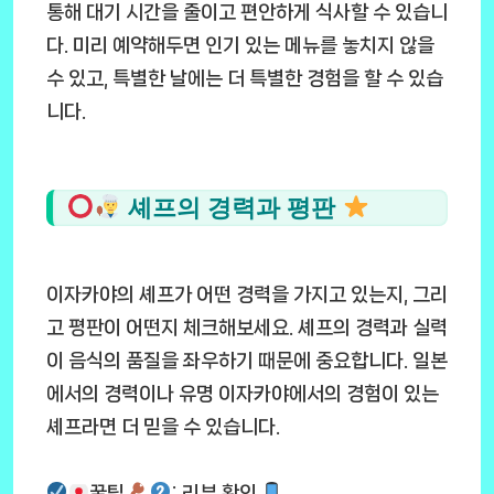
통해 대기 시간을 줄이고 편안하게 식사할 수 있습니
다. 미리 예약해두면 인기 있는 메뉴를 놓치지 않을
수 있고, 특별한 날에는 더 특별한 경험을 할 수 있습
니다.
셰프의 경력과 평판
이자카야의 셰프가 어떤 경력을 가지고 있는지, 그리
고 평판이 어떤지 체크해보세요. 셰프의 경력과 실력
이 음식의 품질을 좌우하기 때문에 중요합니다. 일본
에서의 경력이나 유명 이자카야에서의 경험이 있는
셰프라면 더 믿을 수 있습니다.
꿀팁
: 리뷰 확인