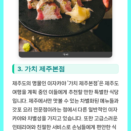
3. 가치 제주본점
제주도의 명물인 이자카야 ‘가치 제주본점’은 제주도
여행을 계획 중인 이들에게 추천할 만한 특별한 식당
입니다. 제주에서만 맛볼 수 있는 차별화된 메뉴들과
갓포 요리 전문점이라는 점에서 다른 일반적인 이자
카야와 차별성을 가지고 있습니다. 또한 고급스러운
인테리어와 친절한 서비스로 손님들에게 편안한 식