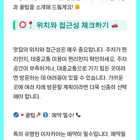
과 꿀팁을 소개해 드릴게요!
위치와 접근성 체크하기
맛집의 위치와 접근성은 매우 중요합니다. 주차가 편
리한지, 대중교통 이용이 편리한지 확인하세요. 주차
공간이 부족하거나, 대중교통으로 가기 힘든 곳이라
면 방문하는 데 어려움이 있을 수 있습니다. 가까운
곳에 여러 차례 방문할 계획이라면 더욱 신중히 선택
해야 합니다.
꿀팁
: 예약 필수!
특히 유명한 이자카야는 예약이 필수입니다. 예약을