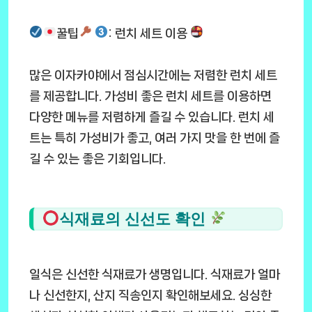
꿀팁
: 런치 세트 이용
많은 이자카야에서 점심시간에는 저렴한 런치 세트
를 제공합니다. 가성비 좋은 런치 세트를 이용하면
다양한 메뉴를 저렴하게 즐길 수 있습니다. 런치 세
트는 특히 가성비가 좋고, 여러 가지 맛을 한 번에 즐
길 수 있는 좋은 기회입니다.
식재료의 신선도 확인
일식은 신선한 식재료가 생명입니다. 식재료가 얼마
나 신선한지, 산지 직송인지 확인해보세요. 싱싱한