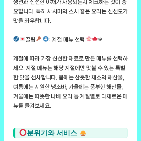
생선과 신선한 야채가 사용되는지 체크하는 것이 중
요합니다. 특히 사시미와 스시 같은 요리는 신선도가
맛을 좌우합니다.
꿀팁
: 계절 메뉴 선택
❄
계절에 따라 가장 신선한 재료로 만든 메뉴를 선택하
세요. 계절 메뉴는 해당 계절에만 맛볼 수 있는 특별
한 맛을 선사합니다. 봄에는 산뜻한 채소와 해산물,
여름에는 시원한 냉소바, 가을에는 풍부한 해산물,
겨울에는 따뜻한 나베 요리 등 계절별로 다채로운 메
뉴를 즐겨보세요.
분위기와 서비스