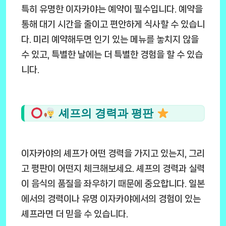
특히 유명한 이자카야는 예약이 필수입니다. 예약을
통해 대기 시간을 줄이고 편안하게 식사할 수 있습니
다. 미리 예약해두면 인기 있는 메뉴를 놓치지 않을
수 있고, 특별한 날에는 더 특별한 경험을 할 수 있습
니다.
셰프의 경력과 평판
이자카야의 셰프가 어떤 경력을 가지고 있는지, 그리
고 평판이 어떤지 체크해보세요. 셰프의 경력과 실력
이 음식의 품질을 좌우하기 때문에 중요합니다. 일본
에서의 경력이나 유명 이자카야에서의 경험이 있는
셰프라면 더 믿을 수 있습니다.