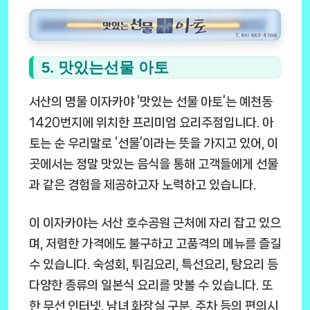
5. 맛있는선물 아토
서산의 명물 이자카야 ‘맛있는 선물 아토’는 예천동
1420번지에 위치한 프리미엄 요리주점입니다. 아
토는 순 우리말로 ‘선물’이라는 뜻을 가지고 있어, 이
곳에서는 정말 맛있는 음식을 통해 고객들에게 선물
과 같은 경험을 제공하고자 노력하고 있습니다.
이 이자카야는 서산 호수공원 근처에 자리 잡고 있으
며, 저렴한 가격에도 불구하고 고품격의 메뉴를 즐길
수 있습니다. 숙성회, 튀김요리, 특선요리, 탕요리 등
다양한 종류의 일본식 요리를 맛볼 수 있습니다. 또
한 무선 인터넷, 남녀 화장실 구분, 주차 등의 편의시