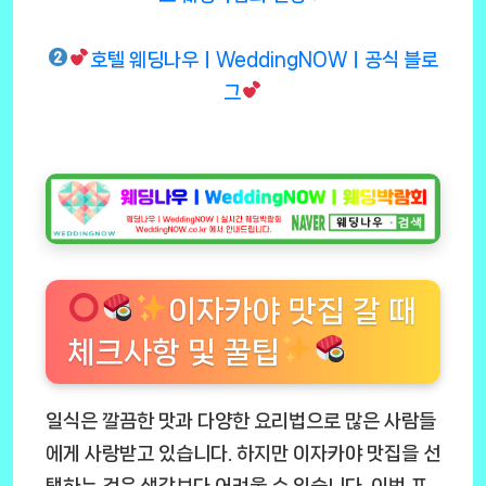
호텔 웨딩나우ㅣWeddingNOWㅣ공식 블로
그
이자카야 맛집 갈 때
체크사항 및 꿀팁
일식은 깔끔한 맛과 다양한 요리법으로 많은 사람들
에게 사랑받고 있습니다. 하지만 이자카야 맛집을 선
택하는 것은 생각보다 어려울 수 있습니다. 이번 포