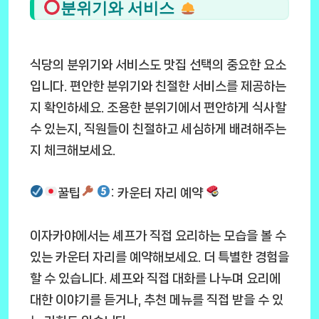
분위기와 서비스
식당의 분위기와 서비스도 맛집 선택의 중요한 요소
입니다. 편안한 분위기와 친절한 서비스를 제공하는
지 확인하세요. 조용한 분위기에서 편안하게 식사할
수 있는지, 직원들이 친절하고 세심하게 배려해주는
지 체크해보세요.
꿀팁
: 카운터 자리 예약
이자카야에서는 셰프가 직접 요리하는 모습을 볼 수
있는 카운터 자리를 예약해보세요. 더 특별한 경험을
할 수 있습니다. 셰프와 직접 대화를 나누며 요리에
대한 이야기를 듣거나, 추천 메뉴를 직접 받을 수 있