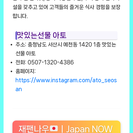
설을 갖추고 있어 고객들의 즐거운 식사 경험을 보장
합니다.
맛있는선물 아토
주소: 충청남도 서산시 예천동 1420 1층 맛있는
선물 아토
전화: 0507-1320-4386
홈페이지:
https://www.instagram.com/ato_seos
an
재팬나우
ㅣJapan NOW