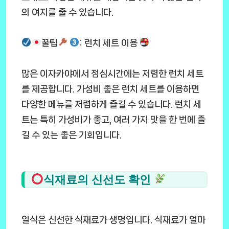
의 여지를 줄 수 있습니다.
꿀팁
: 런치 세트 이용
많은 이자카야에서 점심시간에는 저렴한 런치 세트
를 제공합니다. 가성비 좋은 런치 세트를 이용하면
다양한 메뉴를 저렴하게 즐길 수 있습니다. 런치 세
트는 특히 가성비가 좋고, 여러 가지 맛을 한 번에 즐
길 수 있는 좋은 기회입니다.
식재료의 신선도 확인
일식은 신선한 식재료가 생명입니다. 식재료가 얼마