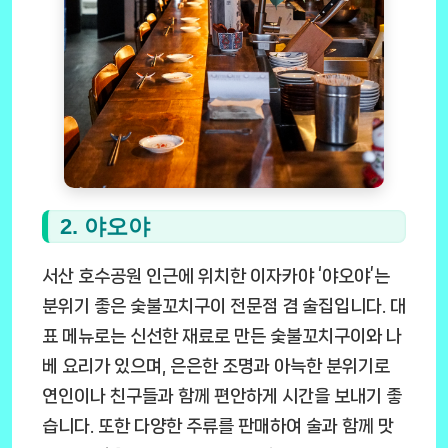
2. 야오야
서산 호수공원 인근에 위치한 이자카야 ‘야오야’는
분위기 좋은 숯불꼬치구이 전문점 겸 술집입니다. 대
표 메뉴로는 신선한 재료로 만든 숯불꼬치구이와 나
베 요리가 있으며, 은은한 조명과 아늑한 분위기로
연인이나 친구들과 함께 편안하게 시간을 보내기 좋
습니다. 또한 다양한 주류를 판매하여 술과 함께 맛