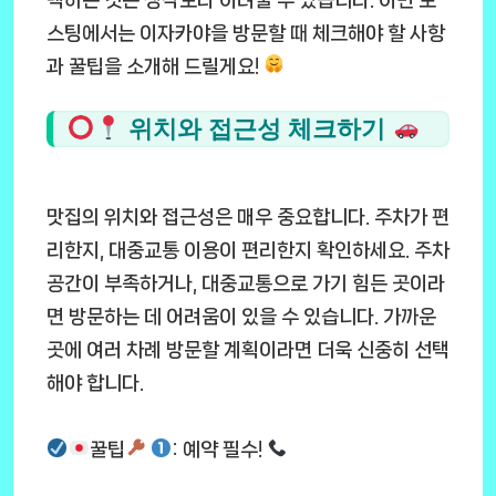
스팅에서는 이자카야을 방문할 때 체크해야 할 사항
과 꿀팁을 소개해 드릴게요!
위치와 접근성 체크하기
맛집의 위치와 접근성은 매우 중요합니다. 주차가 편
리한지, 대중교통 이용이 편리한지 확인하세요. 주차
공간이 부족하거나, 대중교통으로 가기 힘든 곳이라
면 방문하는 데 어려움이 있을 수 있습니다. 가까운
곳에 여러 차례 방문할 계획이라면 더욱 신중히 선택
해야 합니다.
꿀팁
: 예약 필수!