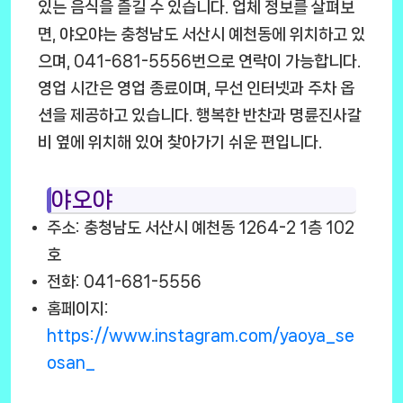
있는 음식을 즐길 수 있습니다. 업체 정보를 살펴보
면, 야오야는 충청남도 서산시 예천동에 위치하고 있
으며, 041-681-5556번으로 연락이 가능합니다.
영업 시간은 영업 종료이며, 무선 인터넷과 주차 옵
션을 제공하고 있습니다. 행복한 반찬과 명륜진사갈
비 옆에 위치해 있어 찾아가기 쉬운 편입니다.
야오야
주소: 충청남도 서산시 예천동 1264-2 1층 102
호
전화: 041-681-5556
홈페이지:
https://www.instagram.com/yaoya_se
osan_