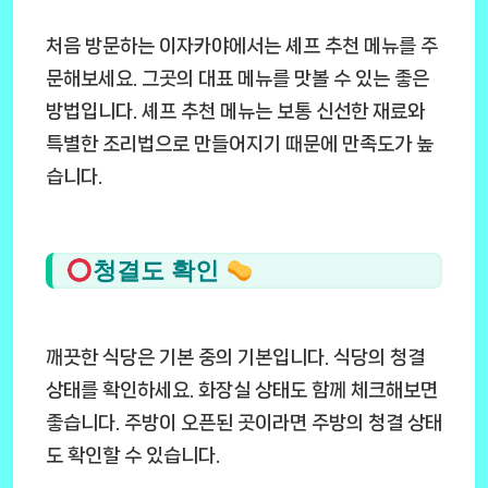
처음 방문하는 이자카야에서는 셰프 추천 메뉴를 주
문해보세요. 그곳의 대표 메뉴를 맛볼 수 있는 좋은
방법입니다. 셰프 추천 메뉴는 보통 신선한 재료와
특별한 조리법으로 만들어지기 때문에 만족도가 높
습니다.
청결도 확인
깨끗한 식당은 기본 중의 기본입니다. 식당의 청결
상태를 확인하세요. 화장실 상태도 함께 체크해보면
좋습니다. 주방이 오픈된 곳이라면 주방의 청결 상태
도 확인할 수 있습니다.