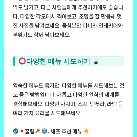
억도 남기고, 다른 사람들에게 추천하기에도 좋습니
다. 다양한 각도에서 찍어보고, 조명을 잘 활용해 멋
진 사진을 남겨보세요. 음식뿐만 아니라 인테리어와
분위기도 함께 담아보세요.
다양한 메뉴 시도하기
익숙한 메뉴도 좋지만, 다양한 메뉴를 시도해보는 것
도 좋은 방법입니다. 새롭고 다양한 일식의 세계를
경험해보세요. 다양한 사시미, 스시, 덴푸라, 라멘 등
여러 가지 요리를 시도해보세요.
꿀팁
: 셰프 추천 메뉴