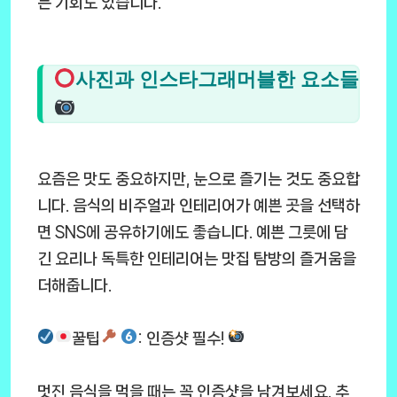
는 기회도 있습니다.
사진과 인스타그래머블한 요소들
요즘은 맛도 중요하지만, 눈으로 즐기는 것도 중요합
니다. 음식의 비주얼과 인테리어가 예쁜 곳을 선택하
면 SNS에 공유하기에도 좋습니다. 예쁜 그릇에 담
긴 요리나 독특한 인테리어는 맛집 탐방의 즐거움을
더해줍니다.
꿀팁
: 인증샷 필수!
멋진 음식을 먹을 때는 꼭 인증샷을 남겨보세요. 추