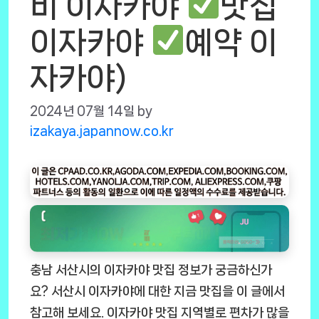
비 이자카야
맛집
이자카야
예약 이
자카야)
2024년 07월 14일
by
izakaya.japannow.co.kr
충남 서산시의 이자카야 맛집 정보가 궁금하신가
요? 서산시 이자카야에 대한 지금 맛집을 이 글에서
참고해 보세요. 이자카야 맛집 지역별로 편차가 많을