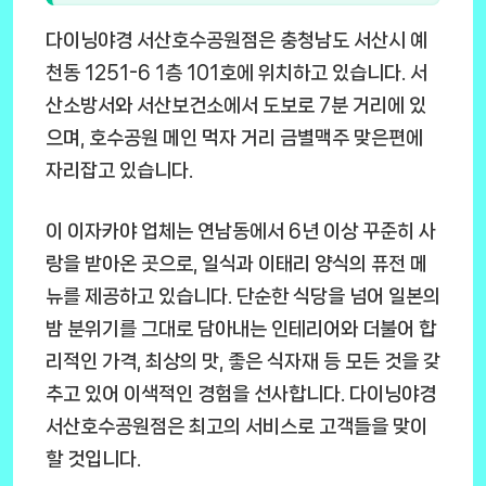
다이닝야경 서산호수공원점은 충청남도 서산시 예
천동 1251-6 1층 101호에 위치하고 있습니다. 서
산소방서와 서산보건소에서 도보로 7분 거리에 있
으며, 호수공원 메인 먹자 거리 금별맥주 맞은편에
자리잡고 있습니다.
이 이자카야 업체는 연남동에서 6년 이상 꾸준히 사
랑을 받아온 곳으로, 일식과 이태리 양식의 퓨전 메
뉴를 제공하고 있습니다. 단순한 식당을 넘어 일본의
밤 분위기를 그대로 담아내는 인테리어와 더불어 합
리적인 가격, 최상의 맛, 좋은 식자재 등 모든 것을 갖
추고 있어 이색적인 경험을 선사합니다. 다이닝야경
서산호수공원점은 최고의 서비스로 고객들을 맞이
할 것입니다.