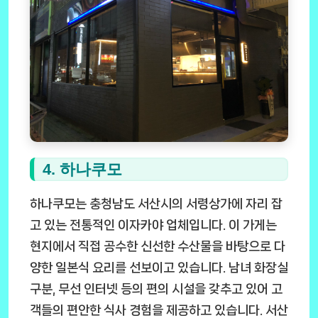
4. 하나쿠모
하나쿠모는 충청남도 서산시의 서령상가에 자리 잡
고 있는 전통적인 이자카야 업체입니다. 이 가게는
현지에서 직접 공수한 신선한 수산물을 바탕으로 다
양한 일본식 요리를 선보이고 있습니다. 남녀 화장실
구분, 무선 인터넷 등의 편의 시설을 갖추고 있어 고
객들의 편안한 식사 경험을 제공하고 있습니다. 서산