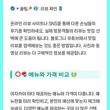
꿀팁
: 리뷰 확인
온라인 리뷰 사이트나 SNS를 통해 다른 손님들의
후기를 확인하세요. 실제 방문객들의 리뷰는 맛집 선
택에 큰 도움이 됩니다. 블로그나 유튜브에서 맛집
리뷰를 검색해보는 것도 좋은 방법입니다. 사진과 동
영상 리뷰는 더 구체적인 정보를 제공합니다.
메뉴와 가격 비교
이자카야 마다 제공하는 메뉴와 가격이 다릅니다. 메
뉴판을 미리 확인하고, 본인의 예산에 맞는지 체크해
보세요. 다양한 메뉴를 제공하는 곳이 더 많은 선택