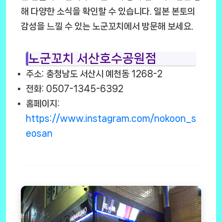
해 다양한 소식을 확인할 수 있습니다. 일본 본토의
감성을 느낄 수 있는 노군꼬치에서 방문해 보세요.
노군꼬치 서산호수공원점
주소: 충청남도 서산시 예천동 1268-2
전화: 0507-1345-6392
홈페이지:
https://www.instagram.com/nokoon_s
eosan