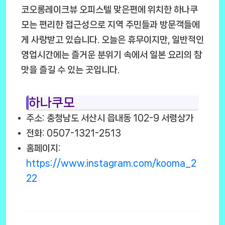
코오롱레이크뷰 오피스텔 맞은편에 위치한 하나쿠
모는 편리한 접근성으로 지역 주민들과 방문객들에
게 사랑받고 있습니다. 오늘은 휴무이지만, 일반적인
영업시간에는 즐거운 분위기 속에서 일본 요리의 참
맛을 즐길 수 있는 곳입니다.
하나쿠모
주소: 충청남도 서산시 읍내동 102-9 서령상가
전화: 0507-1321-2513
홈페이지:
https://www.instagram.com/kooma_2
22