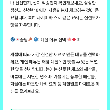
나 신선한지, 산지 직송인지 확인해보세요. 싱싱한
생선과 신선한 야채가 사용되는지 체크하는 것이 중
요합니다. 특히 사시미와 스시 같은 요리는 신선도가
맛을 좌우합니다.
꿀팁
: 계절 메뉴 선택
❄
계절에 따라 가장 신선한 재료로 만든 메뉴를 선택하
세요. 계절 메뉴는 해당 계절에만 맛볼 수 있는 특별
한 맛을 선사합니다. 봄에는 산뜻한 채소와 해산물,
여름에는 시원한 냉소바, 가을에는 풍부한 해산물,
겨울에는 따뜻한 나베 요리 등 계절별로 다채로운 메
뉴를 즐겨보세요.