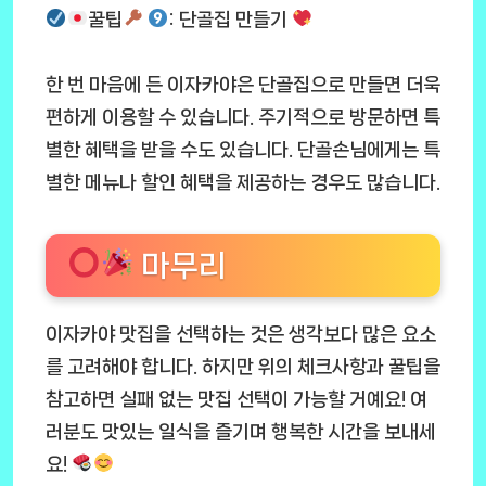
꿀팁
: 단골집 만들기
한 번 마음에 든 이자카야은 단골집으로 만들면 더욱
편하게 이용할 수 있습니다. 주기적으로 방문하면 특
별한 혜택을 받을 수도 있습니다. 단골손님에게는 특
별한 메뉴나 할인 혜택을 제공하는 경우도 많습니다.
마무리
이자카야 맛집을 선택하는 것은 생각보다 많은 요소
를 고려해야 합니다. 하지만 위의 체크사항과 꿀팁을
참고하면 실패 없는 맛집 선택이 가능할 거예요! 여
러분도 맛있는 일식을 즐기며 행복한 시간을 보내세
요!