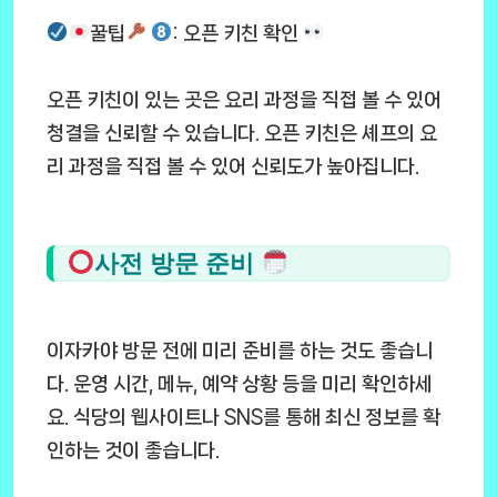
꿀팁
: 오픈 키친 확인
오픈 키친이 있는 곳은 요리 과정을 직접 볼 수 있어
청결을 신뢰할 수 있습니다. 오픈 키친은 셰프의 요
리 과정을 직접 볼 수 있어 신뢰도가 높아집니다.
사전 방문 준비
이자카야 방문 전에 미리 준비를 하는 것도 좋습니
다. 운영 시간, 메뉴, 예약 상황 등을 미리 확인하세
요. 식당의 웹사이트나 SNS를 통해 최신 정보를 확
인하는 것이 좋습니다.