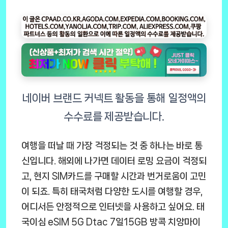
여행을 떠날 때 가장 걱정되는 것 중 하나는 바로 통
신입니다. 해외에 나가면 데이터 로밍 요금이 걱정되
고, 현지 SIM카드를 구매할 시간과 번거로움이 고민
이 되죠. 특히 태국처럼 다양한 도시를 여행할 경우,
어디서든 안정적으로 인터넷을 사용하고 싶어요.
태
국이심 eSIM 5G Dtac 7일15GB 방콕 치앙마이