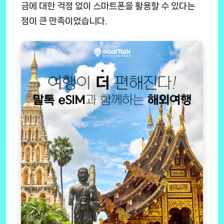
금에 대한 걱정 없이 스마트폰을 활용할 수 있다는
점이 큰 만족이었습니다.