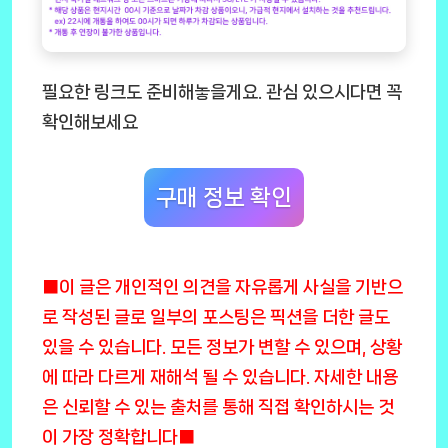
필요한 링크도 준비해놓을게요. 관심 있으시다면 꼭
확인해보세요
구매 정보 확인
■이 글은 개인적인 의견을 자유롭게 사실을 기반으
로 작성된 글로 일부의 포스팅은 픽션을 더한 글도
있을 수 있습니다. 모든 정보가 변할 수 있으며, 상황
에 따라 다르게 재해석 될 수 있습니다. 자세한 내용
은 신뢰할 수 있는 출처를 통해 직접 확인하시는 것
이 가장 정확합니다■