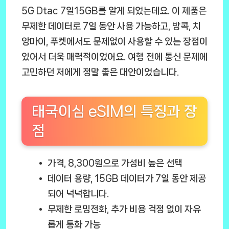
5G Dtac 7일15GB
를 알게 되었는데요. 이 제품은
무제한 데이터로 7일 동안 사용 가능하고, 방콕, 치
앙마이, 푸켓에서도 문제없이 사용할 수 있는 장점이
있어서 더욱 매력적이었어요. 여행 전에 통신 문제에
고민하던 저에게 정말 좋은 대안이었습니다.
태국이심 eSIM의 특징과 장
점
가격
, 8,300원으로 가성비 높은 선택
데이터 용량
, 15GB 데이터가 7일 동안 제공
되어 넉넉합니다.
무제한 로밍전화
, 추가 비용 걱정 없이 자유
롭게 통화 가능