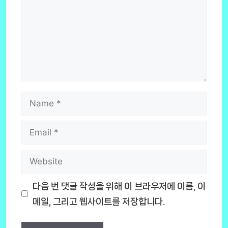
Name
Email
Website
다음 번 댓글 작성을 위해 이 브라우저에 이름, 이
메일, 그리고 웹사이트를 저장합니다.