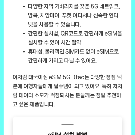
다양한 지역 커버리지를 갖춘 5G 네트워크
,
방콕, 치앙마이, 푸켓 어디서나 신속한 인터
넷을 사용할 수 있습니다.
간편한 설치법
, QR코드로 간편하게 eSIM을
설치할 수 있어 시간 절약
휴대성
, 물리적인 SIM카드 없이 eSIM으로
간편하게 가지고 다닐 수 있어요.
이처럼
태국이심 eSIM 5G Dtac
는 다양한 장점 덕
분에 여행자들에게 필수템이 되고 있어요. 특히 저처
럼 데이터 소모가 걱정되시는 분들께는 정말 추천하
고 싶은 제품입니다.