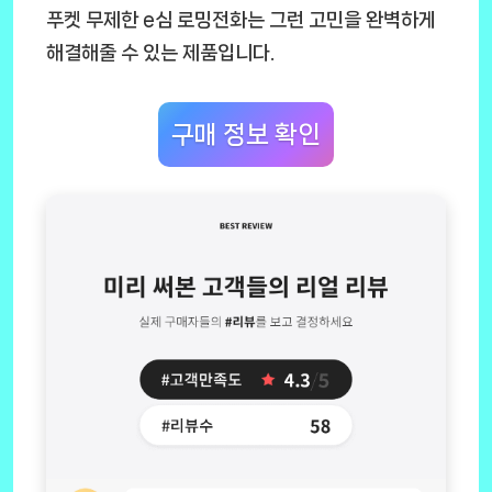
푸켓 무제한 e심 로밍전화
는 그런 고민을 완벽하게
해결해줄 수 있는 제품입니다.
구매 정보 확인