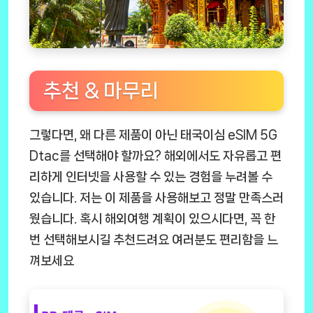
추천 & 마무리
그렇다면, 왜 다른 제품이 아닌
태국이심 eSIM 5G
Dtac
를 선택해야 할까요? 해외에서도 자유롭고 편
리하게 인터넷을 사용할 수 있는 경험을 누려볼 수
있습니다. 저는 이 제품을 사용해보고 정말 만족스러
웠습니다. 혹시 해외여행 계획이 있으시다면, 꼭 한
번 선택해보시길 추천드려요 여러분도 편리함을 느
껴보세요