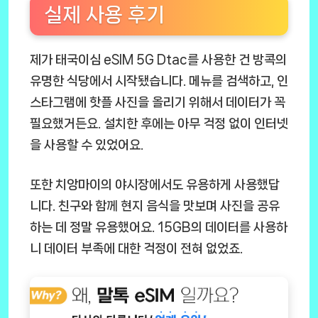
실제 사용 후기
제가
태국이심 eSIM 5G Dtac
를 사용한 건 방콕의
유명한 식당에서 시작됐습니다. 메뉴를 검색하고, 인
스타그램에 핫플 사진을 올리기 위해서 데이터가 꼭
필요했거든요. 설치한 후에는 아무 걱정 없이 인터넷
을 사용할 수 있었어요.
또한 치앙마이의 야시장에서도 유용하게 사용했답
니다. 친구와 함께 현지 음식을 맛보며 사진을 공유
하는 데 정말 유용했어요. 15GB의 데이터를 사용하
니 데이터 부족에 대한 걱정이 전혀 없었죠.