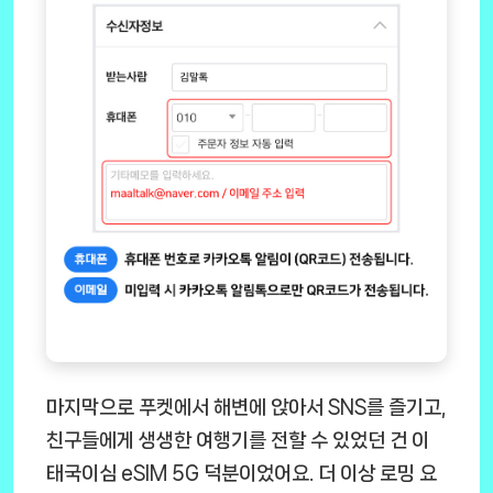
마지막으로 푸켓에서 해변에 앉아서 SNS를 즐기고,
친구들에게 생생한 여행기를 전할 수 있었던 건 이
태국이심 eSIM 5G
덕분이었어요. 더 이상 로밍 요