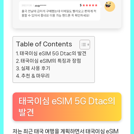
Table of Contents
태국이심 eSIM 5G Dtac의 발견
태국이심 eSIM의 특징과 장점
실제 사용 후기
추천 & 마무리
태국이심 eSIM 5G Dtac의
발견
저는 최근 태국 여행을 계획하면서
태국이심 eSIM